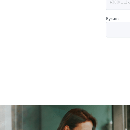
Вулиця