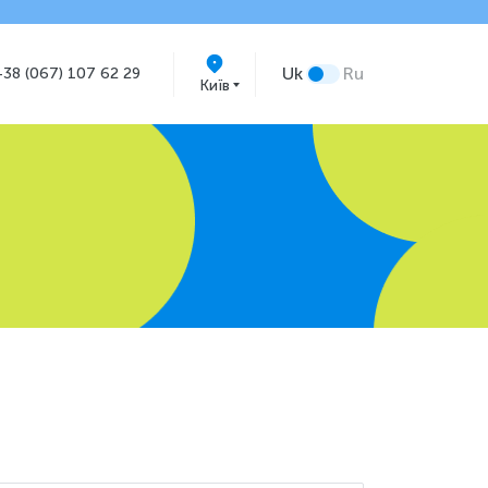
Uk
Ru
+38 (067) 107 62 29
Київ