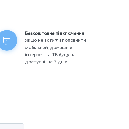
Безкоштовне підключення
Якщо не встигли поповнити
мобільний, домашній
інтернет та ТБ будуть
доступні ще 7 днів.