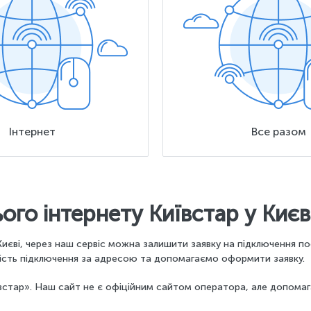
Інтернет
Все разом
го інтернету Київстар у Києв
иєві, через наш сервіс можна залишити заявку на підключення по
вість підключення за адресою та допомагаємо оформити заявку.
стар». Наш сайт не є офіційним сайтом оператора, але допомага