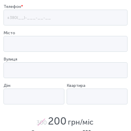
Телефон
*
Місто
Вулиця
Дім
Квартира
200
грн/міс
300