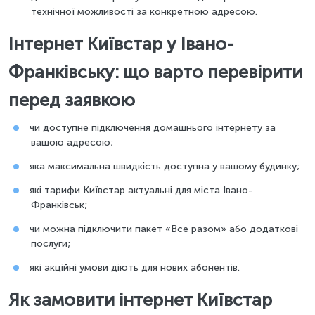
технічної можливості за конкретною адресою.
Інтернет Київстар у Івано-
Франківську: що варто перевірити
перед заявкою
чи доступне підключення домашнього інтернету за
вашою адресою;
яка максимальна швидкість доступна у вашому будинку;
які тарифи Київстар актуальні для міста Івано-
Франківськ;
чи можна підключити пакет «Все разом» або додаткові
послуги;
які акційні умови діють для нових абонентів.
Як замовити інтернет Київстар