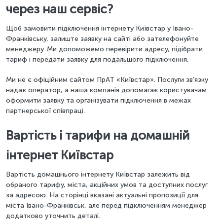
через наш сервіс?
Щоб замовити підключення інтернету Київстар у Івано-
Франківську, залиште заявку на сайті або зателефонуйте
менеджеру. Ми допоможемо перевірити адресу, підібрати
тариф і передати заявку для подальшого підключення.
Ми не є офіційним сайтом ПрАТ «Київстар». Послуги зв’язку
надає оператор, а наша компанія допомагає користувачам
оформити заявку та організувати підключення в межах
партнерської співпраці.
Вартість і тарифи на домашній
інтернет Київстар
Вартість домашнього інтернету Київстар залежить від
обраного тарифу, міста, акційних умов та доступних послуг
за адресою. На сторінці вказані актуальні пропозиції для
міста Івано-Франківськ, але перед підключенням менеджер
додатково уточнить деталі.