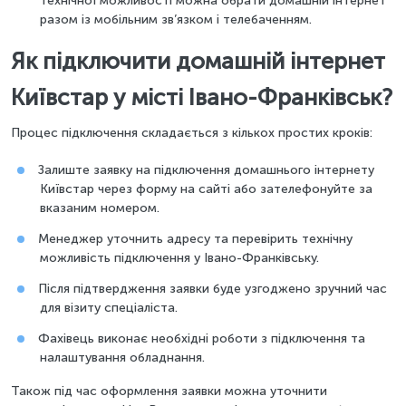
технічної можливості можна обрати домашній інтернет
разом із мобільним зв’язком і телебаченням.
Як підключити домашній інтернет
Київстар у місті Івано-Франківськ?
Процес підключення складається з кількох простих кроків:
Залиште заявку на підключення домашнього інтернету
Київстар через форму на сайті або зателефонуйте за
вказаним номером.
Менеджер уточнить адресу та перевірить технічну
можливість підключення у Івано-Франківську.
Після підтвердження заявки буде узгоджено зручний час
для візиту спеціаліста.
Фахівець виконає необхідні роботи з підключення та
налаштування обладнання.
Також під час оформлення заявки можна уточнити