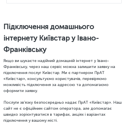
Підключення домашнього
інтернету Київстар у Івано-
Франківську
Якщо ви шукаєте надійний домашній інтернет у Івано-
Франківську, через наш сервіс можна залишити заявку на
підключення послуг Київстар. Ми є партнером ПрАТ
«Київстар», консультуємо користувачів, перевіряємо
можливість підключення за адресою та допомагаємо
оформити заявку.
Послуги зв’язку безпосередньо надає ПрАТ «Київстар». Наш
сайт не є офіційним сайтом оператора, але допомагає
швидко зорієнтуватися в тарифах, акціях і варіантах
підключення у вашому місті.