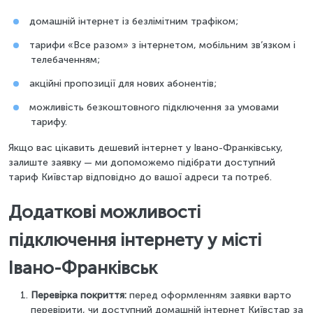
домашній інтернет із безлімітним трафіком;
тарифи «Все разом» з інтернетом, мобільним зв’язком і
телебаченням;
акційні пропозиції для нових абонентів;
можливість безкоштовного підключення за умовами
тарифу.
Якщо вас цікавить дешевий інтернет у Івано-Франківську,
залиште заявку — ми допоможемо підібрати доступний
тариф Київстар відповідно до вашої адреси та потреб.
Додаткові можливості
підключення інтернету у місті
Івано-Франківськ
Перевірка покриття:
перед оформленням заявки варто
перевірити, чи доступний домашній інтернет Київстар за