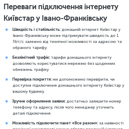
Переваги підключення інтернету
Київстар у Івано-Франківську
Швидкість і стабільність:
домашній інтернет Київстар у
Івано-Франківську може підтримувати швидкість до 1
Гбіт/с залежно від технічної можливості за адресою та
обраного тарифу.
Безлімітний трафік:
тарифи домашнього інтернету
дозволяють користуватися мережею без щоденних
обмежень трафіку.
Перевірка покриття:
ми допоможемо перевірити, чи
доступне підключення домашнього інтернету Київстар у
вашому будинку.
Зручне оформлення заявки:
достатньо залишити номер
телефону та адресу, після чого менеджер уточнить
деталі підключення.
Можливість підключити пакет «Все разом»:
за наявності