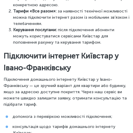
конкретною адресою.
Тарифи «Все разом»:
за наявності технічної можливості
можна підключити інтернет разом із мобільним зв’язком і
телебаченням.
Керування послугами:
після підключення абоненти
можуть користуватися сервісами Київстар для
поповнення рахунку та керування тарифом.
Підключити інтернет Київстар у
Івано-Франківську
Підключення домашнього інтернету Київстар у Івано-
Франківську — це зручний варіант для квартири або будинку,
якщо за адресою доступне покриття. Через наш сервіс ви
можете швидко залишити заявку, отримати консультацію та
підібрати тариф.
допомога з перевіркою можливості підключення;
консультація щодо тарифів домашнього інтернету
Київстар;