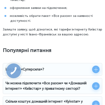
оформлення заявки на підключення;
можливість обрати пакет «Все разом» за наявності
доступності.
Залиште заявку, щоб дізнатися, які тарифи інтернету Київстар
доступні у місті Івано-Франківськ за вашою адресою.
Популярні питання
Що таке «Суперсила»?
Чи можна підключити «Все разом» чи «Домашній
інтернет» «Київстар» у приватному секторі?
Скільки коштує домашній інтернет «Kyivstar» у