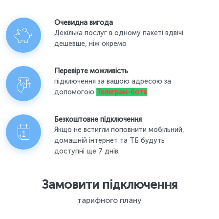
Очевидна вигода
Декілька послуг в одному пакеті вдвічі
дешевше, ніж окремо
Перевірте можливість
підключення за вашою адресою за
допомогою
Телеграм-бота
Безкоштовне підключення
Якщо не встигли поповнити мобільний,
домашній інтернет та ТБ будуть
доступні ще 7 днів.
Замовити підключення
тарифного плану