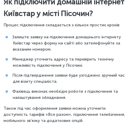
Як підключити домашній інтернет
Київстар у місті Пісочин?
Процес підключення складається з кількох простих кроків:
Залиште заявку на підключення домашнього інтернету
Київстар через форму на сайті або зателефонуйте за
вказаним номером.
Менеджер уточнить адресу та перевірить технічну
можливість підключення у Пісочині.
Після підтвердження заявки буде узгоджено зручний час
для візиту спеціаліста.
Фахівець виконає необхідні роботи з підключення та
налаштування обладнання.
Також під час оформлення заявки можна уточнити
доступність тарифів «Все разом», підключення телебачення,
мобільного зв’язку та додаткових опцій.