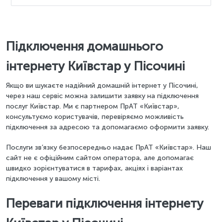
Підключення домашнього
інтернету Київстар у Пісочині
Якщо ви шукаєте надійний домашній інтернет у Пісочині,
через наш сервіс можна залишити заявку на підключення
послуг Київстар. Ми є партнером ПрАТ «Київстар»,
консультуємо користувачів, перевіряємо можливість
підключення за адресою та допомагаємо оформити заявку.
Послуги зв’язку безпосередньо надає ПрАТ «Київстар». Наш
сайт не є офіційним сайтом оператора, але допомагає
швидко зорієнтуватися в тарифах, акціях і варіантах
підключення у вашому місті.
Переваги підключення інтернету