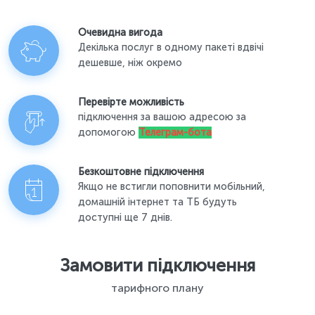
Очевидна вигода
Декілька послуг в одному пакеті вдвічі
дешевше, ніж окремо
Перевірте можливість
підключення за вашою адресою за
допомогою
Телеграм-бота
Безкоштовне підключення
Якщо не встигли поповнити мобільний,
домашній інтернет та ТБ будуть
доступні ще 7 днів.
Замовити підключення
тарифного плану