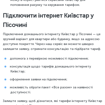
поповнення рахунку та керування тарифом.
Підключити інтернет Київстар у
Пісочині
Підключення домашнього інтернету Київстар у Пісочині — це
зручний варіант для квартири або будинку, якщо за адресою
доступне покриття. Через наш сервіс ви можете швидко
залишити заявку, отримати консультацію та підібрати тариф.
допомога з перевіркою можливості підключення;
консультація щодо тарифів домашнього інтернету
Київстар;
оформлення заявки на підключення;
можливість обрати пакет «Все разом» за наявності
доступності.
Залиште заявку, щоб дізнатися, які тарифи інтернету Київстар