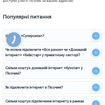
доступні у місті Пісочин за вашою адресою.
Популярні питання
Що таке «Суперсила»?
Чи можна підключити «Все разом» чи «Домашній
інтернет» «Київстар» у приватному секторі?
Скільки коштує домашній інтернет «Kyivstar» у
Пісочині?
Як підключити інтернет в Пісочині?
Скільки коштує підключення інтернету в рамках