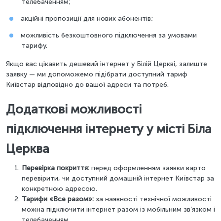
телебаченням;
акційні пропозиції для нових абонентів;
можливість безкоштовного підключення за умовами
тарифу.
Якщо вас цікавить дешевий інтернет у Білій Церкві, залиште
заявку — ми допоможемо підібрати доступний тариф
Київстар відповідно до вашої адреси та потреб.
Додаткові можливості
підключення інтернету у місті Біла
Церква
Перевірка покриття:
перед оформленням заявки варто
перевірити, чи доступний домашній інтернет Київстар за
конкретною адресою.
Тарифи «Все разом»:
за наявності технічної можливості
можна підключити інтернет разом із мобільним зв’язком і
телебаченням.