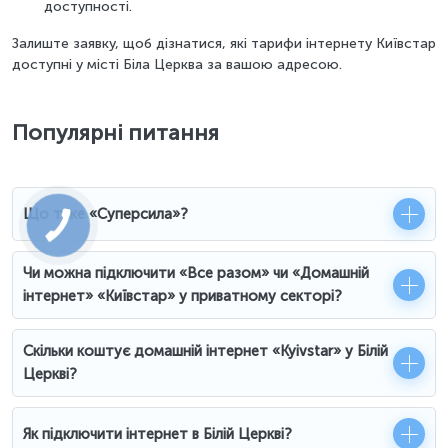
доступності.
Залиште заявку, щоб дізнатися, які тарифи інтернету Київстар
доступні у місті Біла Церква за вашою адресою.
Популярні питання
Що таке «Суперсила»?
Чи можна підключити «Все разом» чи «Домашній
інтернет» «Київстар» у приватному секторі?
Скільки коштує домашній інтернет «Kyivstar» у Білій
Церкві?
Як підключити інтернет в Білій Церкві?