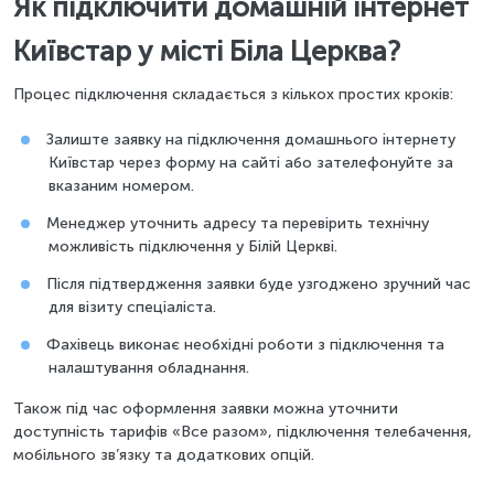
Як підключити домашній інтернет
Київстар у місті Біла Церква?
Процес підключення складається з кількох простих кроків:
Залиште заявку на підключення домашнього інтернету
Київстар через форму на сайті або зателефонуйте за
вказаним номером.
Менеджер уточнить адресу та перевірить технічну
можливість підключення у Білій Церкві.
Після підтвердження заявки буде узгоджено зручний час
для візиту спеціаліста.
Фахівець виконає необхідні роботи з підключення та
налаштування обладнання.
Також під час оформлення заявки можна уточнити
доступність тарифів «Все разом», підключення телебачення,
мобільного зв’язку та додаткових опцій.