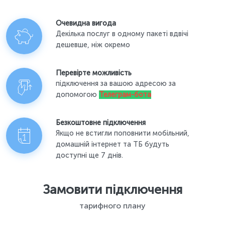
Очевидна вигода
Декілька послуг в одному пакеті вдвічі
дешевше, ніж окремо
Перевірте можливість
підключення за вашою адресою за
допомогою
Телеграм-бота
Безкоштовне підключення
Якщо не встигли поповнити мобільний,
домашній інтернет та ТБ будуть
доступні ще 7 днів.
Замовити підключення
тарифного плану