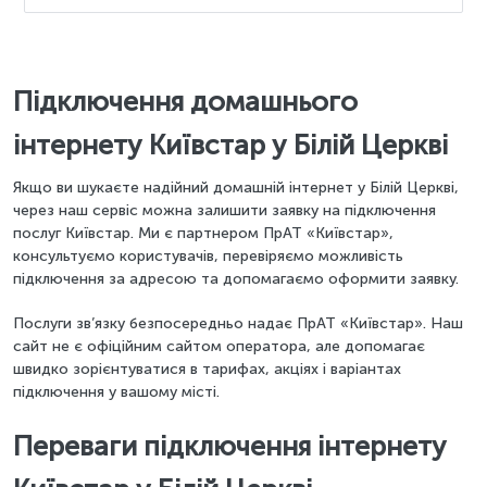
Підключення домашнього
інтернету Київстар у Білій Церкві
Якщо ви шукаєте надійний домашній інтернет у Білій Церкві,
через наш сервіс можна залишити заявку на підключення
послуг Київстар. Ми є партнером ПрАТ «Київстар»,
консультуємо користувачів, перевіряємо можливість
підключення за адресою та допомагаємо оформити заявку.
Послуги зв’язку безпосередньо надає ПрАТ «Київстар». Наш
сайт не є офіційним сайтом оператора, але допомагає
швидко зорієнтуватися в тарифах, акціях і варіантах
підключення у вашому місті.
Переваги підключення інтернету