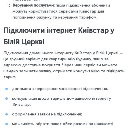
Керування послугами:
після підключення абоненти
можуть користуватися сервісами Київстар для
поповнення рахунку та керування тарифом.
Підключити інтернет Київстар у
Білій Церкві
Підключення домашнього інтернету Київстар у Білій Церкві —
це зручний варіант для квартири або будинку, якщо за
адресою доступне покриття. Через наш сервіс ви можете
швидко залишити заявку, отримати консультацію та підібрати
тариф.
допомога з перевіркою можливості підключення;
консультація щодо тарифів домашнього інтернету
Київстар;
оформлення заявки на підключення;
можливість обрати пакет «Все разом» за наявності