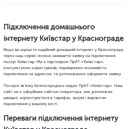
Підключення домашнього
інтернету Київстар у Краснограде
Якщо ви шукаєте надійний домашній інтернет у Краснограде,
через наш сервіс можна залишити заявку на підключення
послуг Київстар. Ми є партнером ПрАТ «Київстар»,
консультуємо користувачів, перевіряємо можливість
підключення за адресою та допомагаємо оформити заявку.
Послуги зв’язку безпосередньо надає ПрАТ «Київстар». Наш
сайт не є офіційним сайтом оператора, але допомагає
швидко зорієнтуватися в тарифах, акціях і варіантах
підключення у вашому місті.
Переваги підключення інтернету