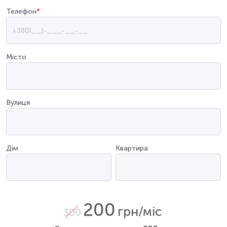
Телефон
*
Місто
Вулиця
Дім
Квартира
200
грн/міс
300