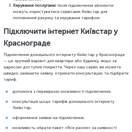
Керування послугами:
після підключення абоненти
можуть користуватися сервісами Київстар для
поповнення рахунку та керування тарифом.
Підключити інтернет Київстар у
Краснограде
Підключення домашнього інтернету Київстар у Краснограде
— це зручний варіант для квартири або будинку, якщо за
адресою доступне покриття. Через наш сервіс ви можете
швидко залишити заявку, отримати консультацію та підібрати
тариф.
допомога з перевіркою можливості підключення;
консультація щодо тарифів домашнього інтернету
Київстар;
оформлення заявки на підключення;
можливість обрати пакет «Все разом» за наявності