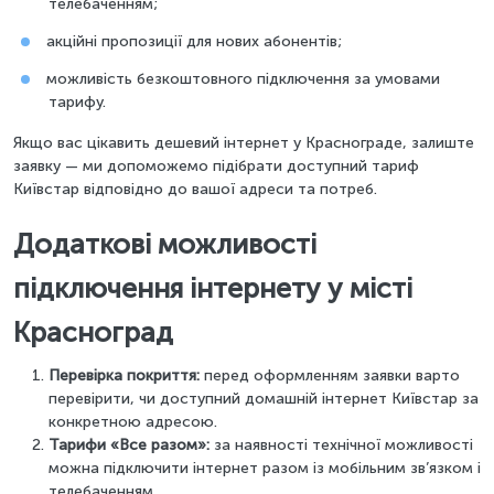
телебаченням;
акційні пропозиції для нових абонентів;
можливість безкоштовного підключення за умовами
тарифу.
Якщо вас цікавить дешевий інтернет у Краснограде, залиште
заявку — ми допоможемо підібрати доступний тариф
Київстар відповідно до вашої адреси та потреб.
Додаткові можливості
підключення інтернету у місті
Красноград
Перевірка покриття:
перед оформленням заявки варто
перевірити, чи доступний домашній інтернет Київстар за
конкретною адресою.
Тарифи «Все разом»:
за наявності технічної можливості
можна підключити інтернет разом із мобільним зв’язком і
телебаченням.