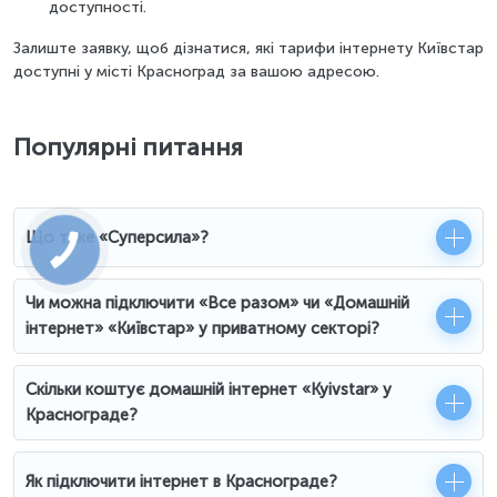
доступності.
Залиште заявку, щоб дізнатися, які тарифи інтернету Київстар
доступні у місті Красноград за вашою адресою.
Популярні питання
Що таке «Суперсила»?
Чи можна підключити «Все разом» чи «Домашній
інтернет» «Київстар» у приватному секторі?
Скільки коштує домашній інтернет «Kyivstar» у
Краснограде?
Як підключити інтернет в Краснограде?