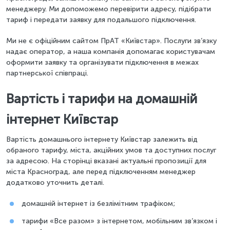
менеджеру. Ми допоможемо перевірити адресу, підібрати
тариф і передати заявку для подальшого підключення.
Ми не є офіційним сайтом ПрАТ «Київстар». Послуги зв’язку
надає оператор, а наша компанія допомагає користувачам
оформити заявку та організувати підключення в межах
партнерської співпраці.
Вартість і тарифи на домашній
інтернет Київстар
Вартість домашнього інтернету Київстар залежить від
обраного тарифу, міста, акційних умов та доступних послуг
за адресою. На сторінці вказані актуальні пропозиції для
міста Красноград, але перед підключенням менеджер
додатково уточнить деталі.
домашній інтернет із безлімітним трафіком;
тарифи «Все разом» з інтернетом, мобільним зв’язком і