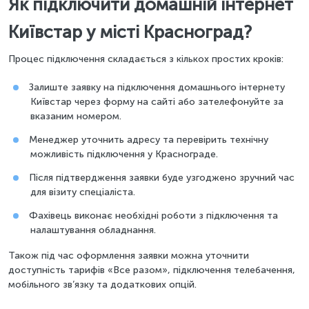
Як підключити домашній інтернет
Київстар у місті Красноград?
Процес підключення складається з кількох простих кроків:
Залиште заявку на підключення домашнього інтернету
Київстар через форму на сайті або зателефонуйте за
вказаним номером.
Менеджер уточнить адресу та перевірить технічну
можливість підключення у Краснограде.
Після підтвердження заявки буде узгоджено зручний час
для візиту спеціаліста.
Фахівець виконає необхідні роботи з підключення та
налаштування обладнання.
Також під час оформлення заявки можна уточнити
доступність тарифів «Все разом», підключення телебачення,
мобільного зв’язку та додаткових опцій.