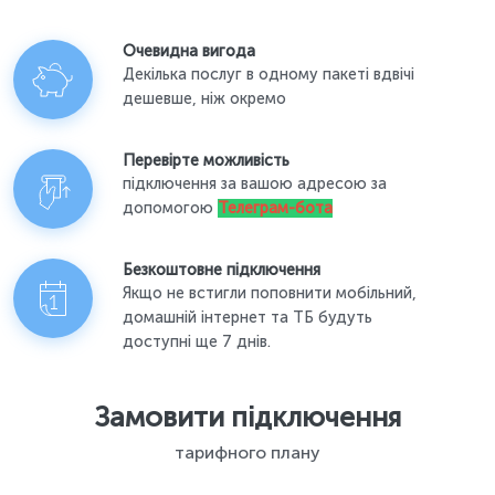
Очевидна вигода
Декілька послуг в одному пакеті вдвічі
дешевше, ніж окремо
Перевірте можливість
підключення за вашою адресою за
допомогою
Телеграм-бота
Безкоштовне підключення
Якщо не встигли поповнити мобільний,
домашній інтернет та ТБ будуть
доступні ще 7 днів.
Замовити підключення
тарифного плану