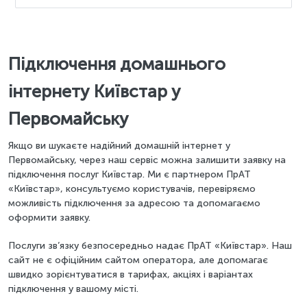
Підключення домашнього
інтернету Київстар у
Первомайську
Якщо ви шукаєте надійний домашній інтернет у
Первомайську, через наш сервіс можна залишити заявку на
підключення послуг Київстар. Ми є партнером ПрАТ
«Київстар», консультуємо користувачів, перевіряємо
можливість підключення за адресою та допомагаємо
оформити заявку.
Послуги зв’язку безпосередньо надає ПрАТ «Київстар». Наш
сайт не є офіційним сайтом оператора, але допомагає
швидко зорієнтуватися в тарифах, акціях і варіантах
підключення у вашому місті.