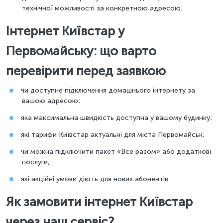
технічної можливості за конкретною адресою.
Інтернет Київстар у
Первомайську: що варто
перевірити перед заявкою
чи доступне підключення домашнього інтернету за
вашою адресою;
яка максимальна швидкість доступна у вашому будинку;
які тарифи Київстар актуальні для міста Первомайськ;
чи можна підключити пакет «Все разом» або додаткові
послуги;
які акційні умови діють для нових абонентів.
Як замовити інтернет Київстар
через наш сервіс?