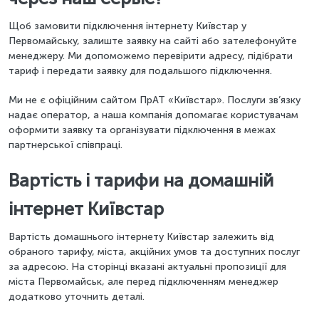
Щоб замовити підключення інтернету Київстар у
Первомайську, залиште заявку на сайті або зателефонуйте
менеджеру. Ми допоможемо перевірити адресу, підібрати
тариф і передати заявку для подальшого підключення.
Ми не є офіційним сайтом ПрАТ «Київстар». Послуги зв’язку
надає оператор, а наша компанія допомагає користувачам
оформити заявку та організувати підключення в межах
партнерської співпраці.
Вартість і тарифи на домашній
інтернет Київстар
Вартість домашнього інтернету Київстар залежить від
обраного тарифу, міста, акційних умов та доступних послуг
за адресою. На сторінці вказані актуальні пропозиції для
міста Первомайськ, але перед підключенням менеджер
додатково уточнить деталі.