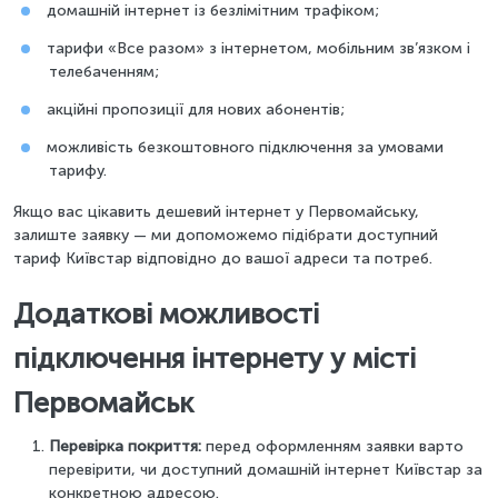
домашній інтернет із безлімітним трафіком;
тарифи «Все разом» з інтернетом, мобільним зв’язком і
телебаченням;
акційні пропозиції для нових абонентів;
можливість безкоштовного підключення за умовами
тарифу.
Якщо вас цікавить дешевий інтернет у Первомайську,
залиште заявку — ми допоможемо підібрати доступний
тариф Київстар відповідно до вашої адреси та потреб.
Додаткові можливості
підключення інтернету у місті
Первомайськ
Перевірка покриття:
перед оформленням заявки варто
перевірити, чи доступний домашній інтернет Київстар за
конкретною адресою.