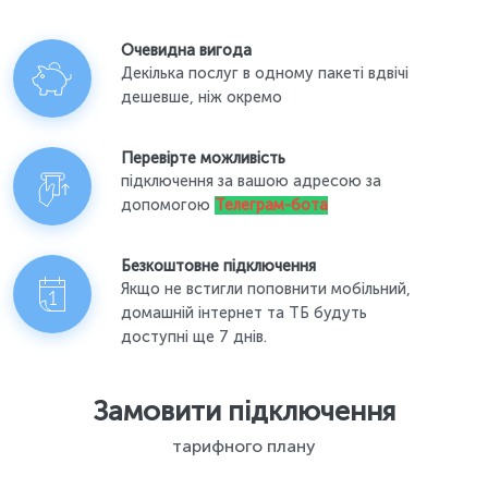
Очевидна вигода
Декілька послуг в одному пакеті вдвічі
дешевше, ніж окремо
Перевірте можливість
підключення за вашою адресою за
допомогою
Телеграм-бота
Безкоштовне підключення
Якщо не встигли поповнити мобільний,
домашній інтернет та ТБ будуть
доступні ще 7 днів.
Замовити підключення
тарифного плану