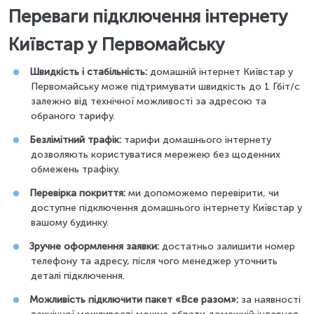
Переваги підключення інтернету
Київстар у Первомайську
Швидкість і стабільність:
домашній інтернет Київстар у
Первомайську може підтримувати швидкість до 1 Гбіт/с
залежно від технічної можливості за адресою та
обраного тарифу.
Безлімітний трафік:
тарифи домашнього інтернету
дозволяють користуватися мережею без щоденних
обмежень трафіку.
Перевірка покриття:
ми допоможемо перевірити, чи
доступне підключення домашнього інтернету Київстар у
вашому будинку.
Зручне оформлення заявки:
достатньо залишити номер
телефону та адресу, після чого менеджер уточнить
деталі підключення.
Можливість підключити пакет «Все разом»:
за наявності