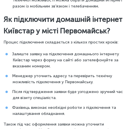
технічної можливості можна обрати домашній інтернет
разом із мобільним зв’язком і телебаченням.
Як підключити домашній інтернет
Київстар у місті Первомайськ?
Процес підключення складається з кількох простих кроків:
Залиште заявку на підключення домашнього інтернету
Київстар через форму на сайті або зателефонуйте за
вказаним номером.
Менеджер уточнить адресу та перевірить технічну
можливість підключення у Первомайську.
Після підтвердження заявки буде узгоджено зручний час
для візиту спеціаліста.
Фахівець виконає необхідні роботи з підключення та
налаштування обладнання.
Також під час оформлення заявки можна уточнити