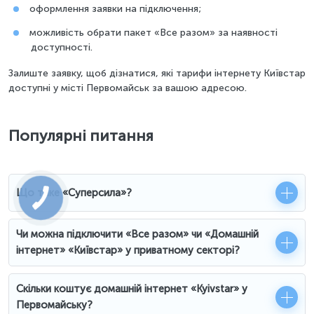
оформлення заявки на підключення;
можливість обрати пакет «Все разом» за наявності
доступності.
Залиште заявку, щоб дізнатися, які тарифи інтернету Київстар
доступні у місті Первомайськ за вашою адресою.
Популярні питання
Що таке «Суперсила»?
Чи можна підключити «Все разом» чи «Домашній
інтернет» «Київстар» у приватному секторі?
Скільки коштує домашній інтернет «Kyivstar» у
Первомайську?