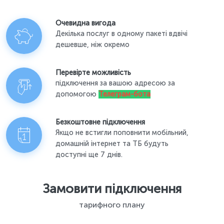
Очевидна вигода
Декілька послуг в одному пакеті вдвічі
дешевше, ніж окремо
Перевірте можливість
підключення за вашою адресою за
допомогою
Телеграм-бота
Безкоштовне підключення
Якщо не встигли поповнити мобільний,
домашній інтернет та ТБ будуть
доступні ще 7 днів.
Замовити підключення
тарифного плану