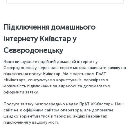
Підключення домашнього
інтернету Київстар у
Сєвєродонецьку
Якщо ви шукаєте надійний домашній інтернет у
Сєвєродонецьку, через наш сервіс можна залишити заявку на
підключення послуг Київстар. Ми є партнером ПрАТ
«Київстар», консультуємо користувачів, перевіряємо
можливість підключення за адресою та допомагаємо
оформити заявку.
Послуги зв’язку безпосередньо надає ПрАТ «Київстар». Наш
сайт не є офіційним сайтом оператора, але допомагає
швидко зорієнтуватися в тарифах, акціях і варіантах
підключення у вашому місті.