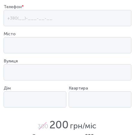
Телефон
*
Місто
Вулиця
Дім
Квартира
200
грн/міс
300