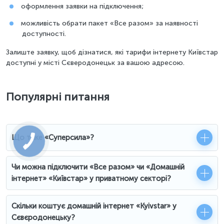
оформлення заявки на підключення;
можливість обрати пакет «Все разом» за наявності
доступності.
Залиште заявку, щоб дізнатися, які тарифи інтернету Київстар
доступні у місті Сєверодонецьк за вашою адресою.
Популярні питання
Що таке «Суперсила»?
Чи можна підключити «Все разом» чи «Домашній
інтернет» «Київстар» у приватному секторі?
Скільки коштує домашній інтернет «Kyivstar» у
Сєвєродонецьку?