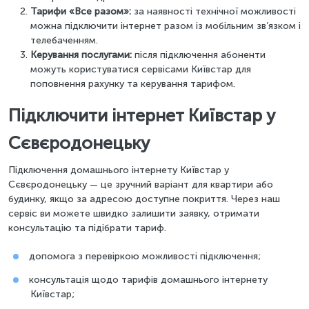
Тарифи «Все разом»:
за наявності технічної можливості
можна підключити інтернет разом із мобільним зв’язком і
телебаченням.
Керування послугами:
після підключення абоненти
можуть користуватися сервісами Київстар для
поповнення рахунку та керування тарифом.
Підключити інтернет Київстар у
Сєвєродонецьку
Підключення домашнього інтернету Київстар у
Сєвєродонецьку — це зручний варіант для квартири або
будинку, якщо за адресою доступне покриття. Через наш
сервіс ви можете швидко залишити заявку, отримати
консультацію та підібрати тариф.
допомога з перевіркою можливості підключення;
консультація щодо тарифів домашнього інтернету
Київстар;