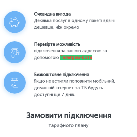
Очевидна вигода
Декілька послуг в одному пакеті вдвічі
дешевше, ніж окремо
Перевірте можливість
підключення за вашою адресою за
допомогою
Телеграм-бота
Безкоштовне підключення
Якщо не встигли поповнити мобільний,
домашній інтернет та ТБ будуть
доступні ще 7 днів.
Замовити підключення
тарифного плану