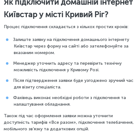
Як підключити домашній інтернет
Київстар у місті Кривий Ріг?
Процес підключення складається з кількох простих кроків:
Залиште заявку на підключення домашнього інтернету
Київстар через форму на сайті або зателефонуйте за
вказаним номером.
Менеджер уточнить адресу та перевірить технічну
можливість підключення у Кривому Розі.
Після підтвердження заявки буде узгоджено зручний час
для візиту спеціаліста.
Фахівець виконає необхідні роботи з підключення та
налаштування обладнання.
Також під час оформлення заявки можна уточнити
доступність тарифів «Все разом», підключення телебачення,
мобільного зв’язку та додаткових опцій.