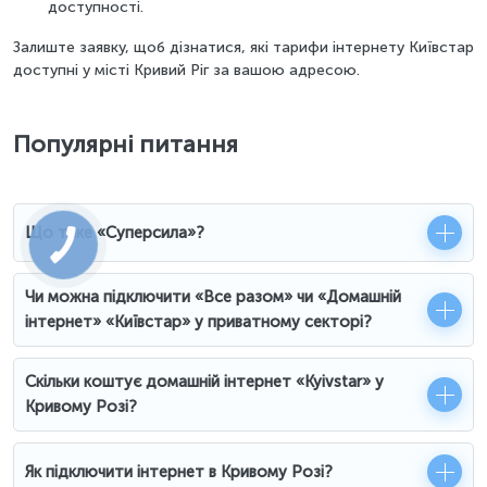
доступності.
Залиште заявку, щоб дізнатися, які тарифи інтернету Київстар
доступні у місті Кривий Ріг за вашою адресою.
Популярні питання
Що таке «Суперсила»?
Чи можна підключити «Все разом» чи «Домашній
інтернет» «Київстар» у приватному секторі?
Скільки коштує домашній інтернет «Kyivstar» у
Кривому Розі?
Як підключити інтернет в Кривому Розі?