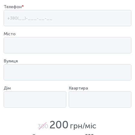
Телефон
*
Місто
Вулиця
Дім
Квартира
200
грн/міс
300