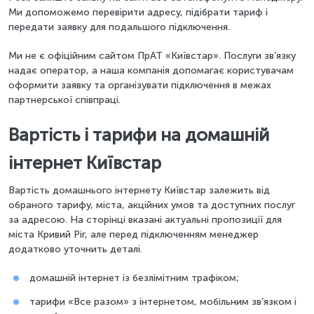
Ми допоможемо перевірити адресу, підібрати тариф і
передати заявку для подальшого підключення.
Ми не є офіційним сайтом ПрАТ «Київстар». Послуги зв’язку
надає оператор, а наша компанія допомагає користувачам
оформити заявку та організувати підключення в межах
партнерської співпраці.
Вартість і тарифи на домашній
інтернет Київстар
Вартість домашнього інтернету Київстар залежить від
обраного тарифу, міста, акційних умов та доступних послуг
за адресою. На сторінці вказані актуальні пропозиції для
міста Кривий Ріг, але перед підключенням менеджер
додатково уточнить деталі.
домашній інтернет із безлімітним трафіком;
тарифи «Все разом» з інтернетом, мобільним зв’язком і