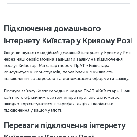
Підключення домашнього
інтернету Київстар у Кривому Розі
Якщо ви шукаєте надійний домашній інтернет у Кривому Розі,
через наш сервіс можна залишити заявку на підключення
послуг Київстар. Ми є партнером ПрАТ «Київстар»,
консультуємо користувачів, перевіряємо можливість
підключення за адресою та допомагаємо оформити заявку.
Послуги зв’язку безпосередньо надає ПрАТ «Київстар». Наш
сайт не є офіційним сайтом оператора, але допомагає
швидко зорієнтуватися в тарифах, акціях і варіантах
підключення у вашому місті.
Переваги підключення інтернету