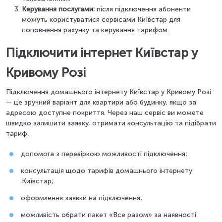
Керування послугами:
після підключення абоненти
можуть користуватися сервісами Київстар для
поповнення рахунку та керування тарифом.
Підключити інтернет Київстар у
Кривому Розі
Підключення домашнього інтернету Київстар у Кривому Розі
— це зручний варіант для квартири або будинку, якщо за
адресою доступне покриття. Через наш сервіс ви можете
швидко залишити заявку, отримати консультацію та підібрати
тариф.
допомога з перевіркою можливості підключення;
консультація щодо тарифів домашнього інтернету
Київстар;
оформлення заявки на підключення;
можливість обрати пакет «Все разом» за наявності