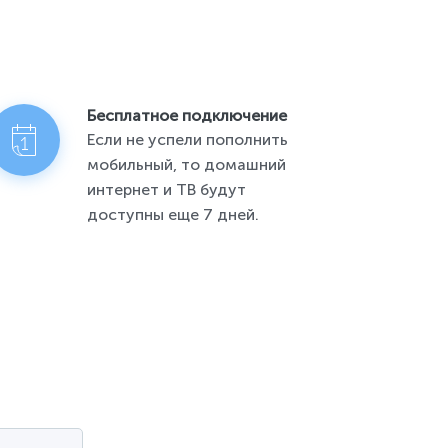
Бесплатное подключение
Если не успели пополнить
мобильный, то домашний
интернет и ТВ будут
доступны еще 7 дней.