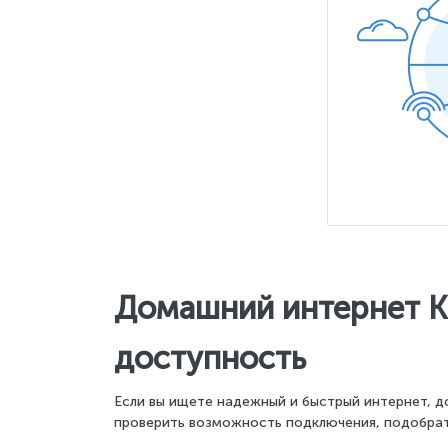
Домашний интернет Ки
доступность
Если вы ищете надежный и быстрый интернет, д
проверить возможность подключения, подобрат