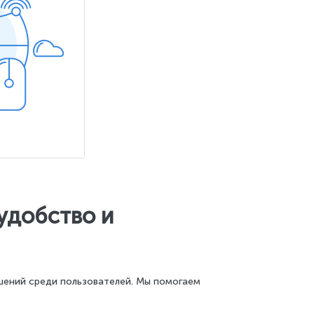
удобство и
шений среди пользователей. Мы помогаем