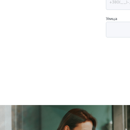
Улица