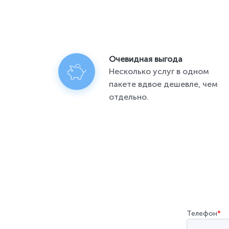
Очевидная выгода
Несколько услуг в одном
пакете вдвое дешевле, чем
отдельно.
Телефон
*