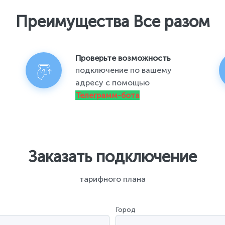
Преимущества Все разом
Проверьте возможность
подключение по вашему
адресу с помощью
Телеграмм-бота
Заказать подключение
тарифного плана
Город