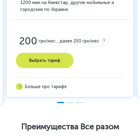
1200 мин на Киевстар, другие мобильные и
городские по Украине.
200
?
грн/мес , далее 250 грн/мес
Выбрать тариф
Больше про тарифе
Преимущества Все разом