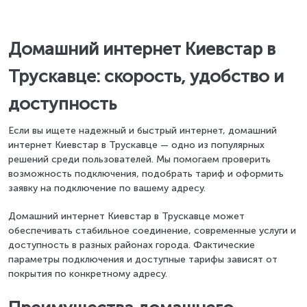
Домашний интернет Киевстар в
Трускавце: скорость, удобство и
доступность
Если вы ищете надежный и быстрый интернет, домашний
интернет Киевстар в Трускавце — одно из популярных
решений среди пользователей. Мы помогаем проверить
возможность подключения, подобрать тариф и оформить
заявку на подключение по вашему адресу.
Домашний интернет Киевстар в Трускавце может
обеспечивать стабильное соединение, современные услуги и
доступность в разных районах города. Фактические
параметры подключения и доступные тарифы зависят от
покрытия по конкретному адресу.