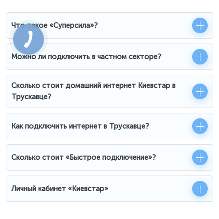
Что такое «Суперсила»?
Можно ли подключить в частном секторе?
Сколько стоит домашний интернет Киевстар в
Трускавце?
Как подключить интернет в Трускавце?
Сколько стоит «Быстрое подключение»?
Личный кабинет «Киевстар»