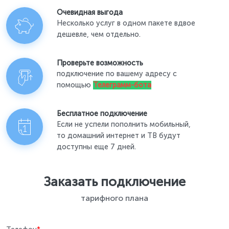
Очевидная выгода
Несколько услуг в одном пакете вдвое
дешевле, чем отдельно.
Проверьте возможность
подключение по вашему адресу с
помощью
Телеграмм-бота
Бесплатное подключение
Если не успели пополнить мобильный,
то домашний интернет и ТВ будут
доступны еще 7 дней.
Заказать подключение
тарифного плана