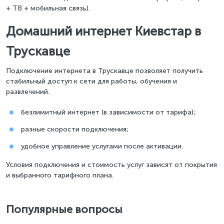
+ ТВ + мобильная связь).
Домашний интернет Киевстар в
Трускавце
Подключение интернета в Трускавце позволяет получить
стабильный доступ к сети для работы, обучения и
развлечений.
безлимитный интернет (в зависимости от тарифа);
разные скорости подключения;
удобное управление услугами после активации.
Условия подключения и стоимость услуг зависят от покрытия
и выбранного тарифного плана.
Популярные вопросы