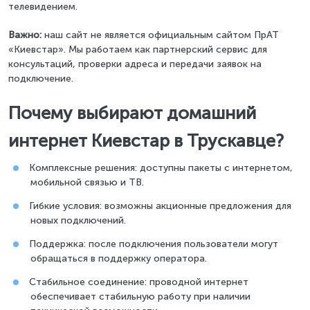
телевидением.
Важно:
наш сайт не является официальным сайтом ПрАТ
«Киевстар». Мы работаем как партнерский сервис для
консультаций, проверки адреса и передачи заявок на
подключение.
Почему выбирают домашний
интернет Киевстар в Трускавце?
Комплексные решения: доступны пакеты с интернетом,
мобильной связью и ТВ.
Гибкие условия: возможны акционные предложения для
новых подключений.
Поддержка: после подключения пользователи могут
обращаться в поддержку оператора.
Стабильное соединение: проводной интернет
обеспечивает стабильную работу при наличии