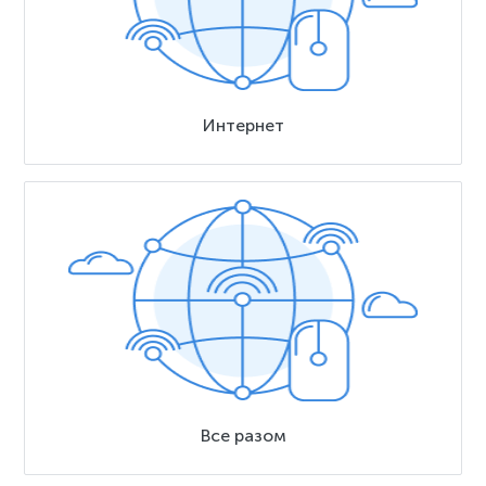
Интернет
Все разом