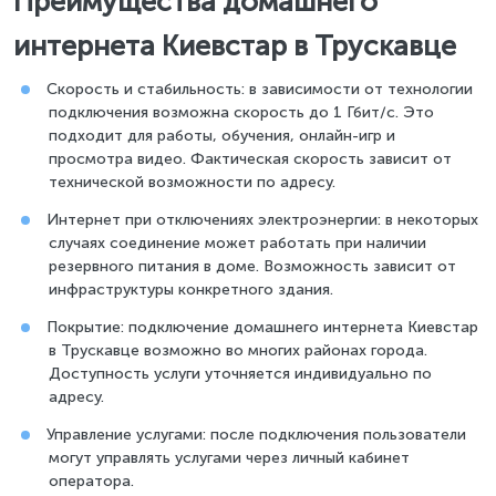
Преимущества домашнего
интернета Киевстар в Трускавце
Скорость и стабильность: в зависимости от технологии
подключения возможна скорость до 1 Гбит/с. Это
подходит для работы, обучения, онлайн-игр и
просмотра видео. Фактическая скорость зависит от
технической возможности по адресу.
Интернет при отключениях электроэнергии: в некоторых
случаях соединение может работать при наличии
резервного питания в доме. Возможность зависит от
инфраструктуры конкретного здания.
Покрытие: подключение домашнего интернета Киевстар
в Трускавце возможно во многих районах города.
Доступность услуги уточняется индивидуально по
адресу.
Управление услугами: после подключения пользователи
могут управлять услугами через личный кабинет
оператора.