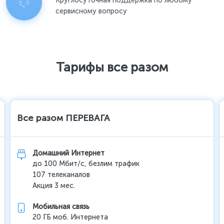
Круглосуточная поддержка по любому
сервисному вопросу
Тарифы все разом
Все разом ПЕРЕВАГА
Домашний Интернет
до 100 Мбит/с, безлим трафик
107 телеканалов
Акция 3 мес.
Мобильная связь
20 ГБ моб. Интернета