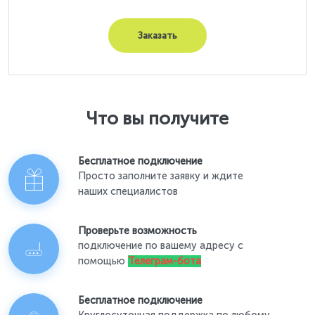
Заказать
Что вы получите
Бесплатное подключение
Просто заполните заявку и ждите
наших специалистов
Проверьте возможность
подключение по вашему адресу с
помощью
Телеграм-бота
Бесплатное подключение