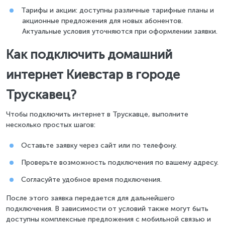
Тарифы и акции: доступны различные тарифные планы и
акционные предложения для новых абонентов.
Актуальные условия уточняются при оформлении заявки.
Как подключить домашний
интернет Киевстар в городе
Трускавец?
Чтобы подключить интернет в Трускавце, выполните
несколько простых шагов:
Оставьте заявку через сайт или по телефону.
Проверьте возможность подключения по вашему адресу.
Согласуйте удобное время подключения.
После этого заявка передается для дальнейшего
подключения. В зависимости от условий также могут быть
доступны комплексные предложения с мобильной связью и