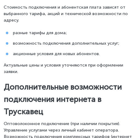
Стоимость подключения и абонентская плата зависят от
выбранного тарифа, акций и технической возможности по
адресу.
разные тарифы для дома;
возможность подключения дополнительных услуг;
акционные условия для новых абонентов.
Актуальные цены и условия уточняются при оформлении
заявки.
Дополнительные возможности
подключения интернета в
Трускавец
Оптоволоконное подключение (при наличии покрытия).
Управление услугами через личный кабинет оператора.
Возможность подключения комплексных тарифов (интернет