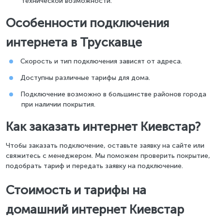
технической возможности.
Особенности подключения
интернета в Трускавце
Скорость и тип подключения зависят от адреса.
Доступны различные тарифы для дома.
Подключение возможно в большинстве районов города
при наличии покрытия.
Как заказать интернет Киевстар?
Чтобы заказать подключение, оставьте заявку на сайте или
свяжитесь с менеджером. Мы поможем проверить покрытие,
подобрать тариф и передать заявку на подключение.
Стоимость и тарифы на
домашний интернет Киевстар