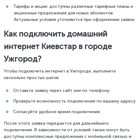
Тарифы и акции: доступны различные тарифные планы и
акционные предложения для новых абонентов.
Актуальные условия уточняются при оформлении заявки.
Как подключить домашний
интернет Киевстар в городе
Ужгород?
Чтобы подключить интернет в Ужгороде, выполните
несколько простых шагов:
Оставьте заявку через сайт или по телефону.
Проверьте возможность подключения по вашему адресу.
Согласуйте удобное время подключения.
После этого заявка передается для дальнейшего
подключения. В зависимости от условий также могут быть
доступны комплексные предложения с мобильной связью и