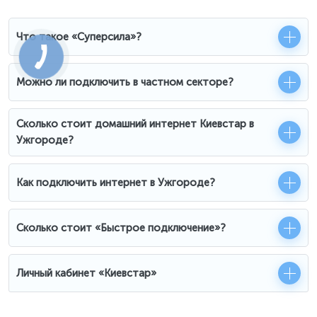
Что такое «Суперсила»?
Можно ли подключить в частном секторе?
Сколько стоит домашний интернет Киевстар в
Ужгороде?
Как подключить интернет в Ужгороде?
Сколько стоит «Быстрое подключение»?
Личный кабинет «Киевстар»