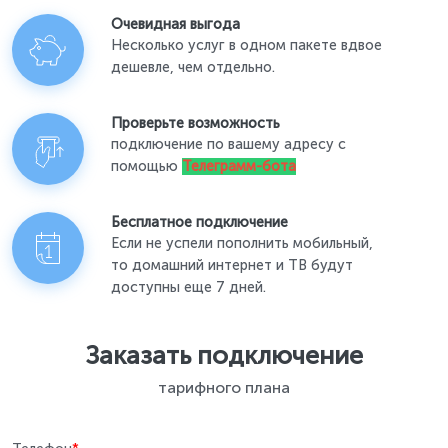
Очевидная выгода
Несколько услуг в одном пакете вдвое
дешевле, чем отдельно.
Проверьте возможность
подключение по вашему адресу с
помощью
Телеграмм-бота
Бесплатное подключение
Если не успели пополнить мобильный,
то домашний интернет и ТВ будут
доступны еще 7 дней.
Заказать подключение
тарифного плана