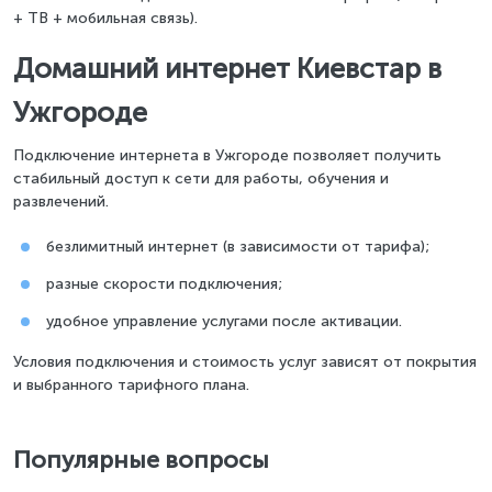
+ ТВ + мобильная связь).
Домашний интернет Киевстар в
Ужгороде
Подключение интернета в Ужгороде позволяет получить
стабильный доступ к сети для работы, обучения и
развлечений.
безлимитный интернет (в зависимости от тарифа);
разные скорости подключения;
удобное управление услугами после активации.
Условия подключения и стоимость услуг зависят от покрытия
и выбранного тарифного плана.
Популярные вопросы