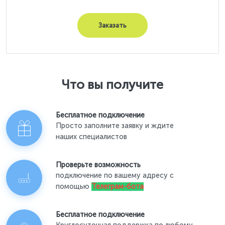
Заказать
Что вы получите
Бесплатное подключение
Просто заполните заявку и ждите
наших специалистов
Проверьте возможность
подключение по вашему адресу с
помощью
Телеграм-бота
Бесплатное подключение