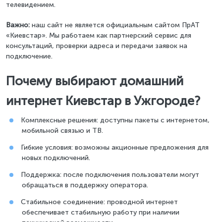
телевидением.
Важно:
наш сайт не является официальным сайтом ПрАТ
«Киевстар». Мы работаем как партнерский сервис для
консультаций, проверки адреса и передачи заявок на
подключение.
Почему выбирают домашний
интернет Киевстар в Ужгороде?
Комплексные решения: доступны пакеты с интернетом,
мобильной связью и ТВ.
Гибкие условия: возможны акционные предложения для
новых подключений.
Поддержка: после подключения пользователи могут
обращаться в поддержку оператора.
Стабильное соединение: проводной интернет
обеспечивает стабильную работу при наличии