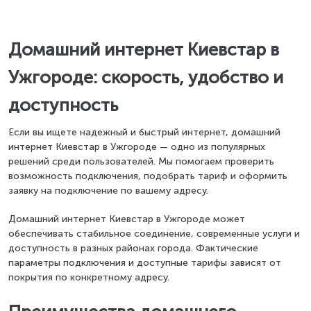
Домашний интернет Киевстар в
Ужгороде: скорость, удобство и
доступность
Если вы ищете надежный и быстрый интернет, домашний
интернет Киевстар в Ужгороде — одно из популярных
решений среди пользователей. Мы помогаем проверить
возможность подключения, подобрать тариф и оформить
заявку на подключение по вашему адресу.
Домашний интернет Киевстар в Ужгороде может
обеспечивать стабильное соединение, современные услуги и
доступность в разных районах города. Фактические
параметры подключения и доступные тарифы зависят от
покрытия по конкретному адресу.