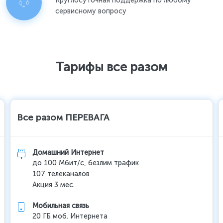
Круглосуточная поддержка по любому
сервисному вопросу
Тарифы все разом
Все разом ПЕРЕВАГА
Домашний Интернет
до 100 Мбит/с, безлим трафик
107 телеканалов
Акция 3 мес.
Мобильная связь
20 ГБ моб. Интернета