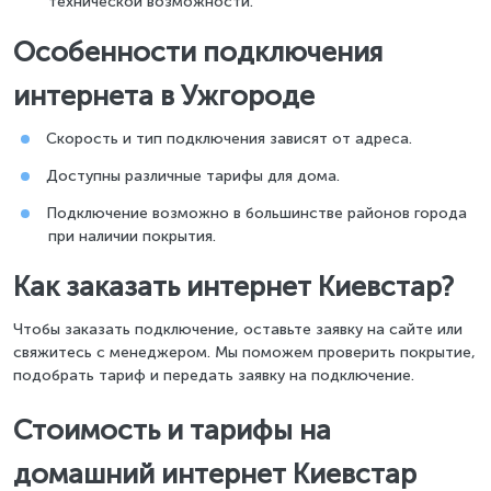
технической возможности.
Особенности подключения
интернета в Ужгороде
Скорость и тип подключения зависят от адреса.
Доступны различные тарифы для дома.
Подключение возможно в большинстве районов города
при наличии покрытия.
Как заказать интернет Киевстар?
Чтобы заказать подключение, оставьте заявку на сайте или
свяжитесь с менеджером. Мы поможем проверить покрытие,
подобрать тариф и передать заявку на подключение.
Стоимость и тарифы на
домашний интернет Киевстар