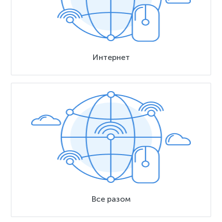
Интернет
Все разом