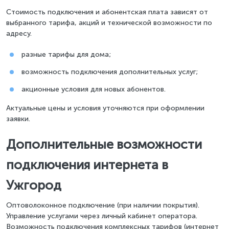
Стоимость подключения и абонентская плата зависят от
выбранного тарифа, акций и технической возможности по
адресу.
разные тарифы для дома;
возможность подключения дополнительных услуг;
акционные условия для новых абонентов.
Актуальные цены и условия уточняются при оформлении
заявки.
Дополнительные возможности
подключения интернета в
Ужгород
Оптоволоконное подключение (при наличии покрытия).
Управление услугами через личный кабинет оператора.
Возможность подключения комплексных тарифов (интернет