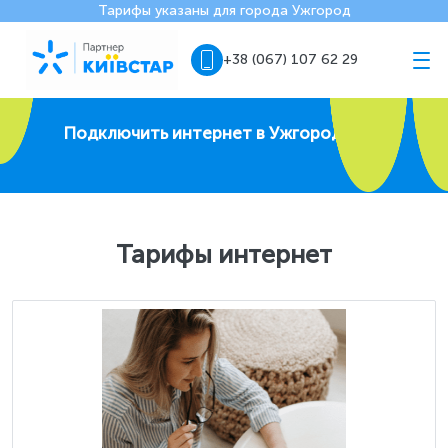
Тарифы указаны для города Ужгород
+38 (067) 107 62 29
Подключить интернет в Ужгороде
Тарифы интернет