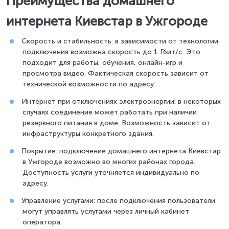
Преимущества домашнего
интернета Киевстар в Ужгороде
Скорость и стабильность: в зависимости от технологии
подключения возможна скорость до 1 Гбит/с. Это
подходит для работы, обучения, онлайн-игр и
просмотра видео. Фактическая скорость зависит от
технической возможности по адресу.
Интернет при отключениях электроэнергии: в некоторых
случаях соединение может работать при наличии
резервного питания в доме. Возможность зависит от
инфраструктуры конкретного здания.
Покрытие: подключение домашнего интернета Киевстар
в Ужгороде возможно во многих районах города.
Доступность услуги уточняется индивидуально по
адресу.
Управление услугами: после подключения пользователи
могут управлять услугами через личный кабинет
оператора.