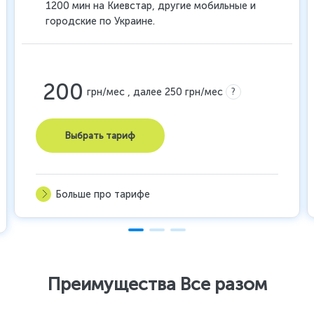
1200 мин на Киевстар, другие мобильные и
городские по Украине.
200
?
грн/мес , далее 250 грн/мес
Выбрать тариф
Больше про тарифе
Преимущества Все разом