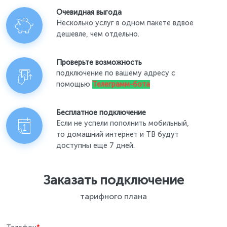
Очевидная выгода
Несколько услуг в одном пакете вдвое
дешевле, чем отдельно.
Проверьте возможность
подключение по вашему адресу с
помощью
Телеграмм-бота
Бесплатное подключение
Если не успели пополнить мобильный,
то домашний интернет и ТВ будут
доступны еще 7 дней.
Заказать подключение
тарифного плана