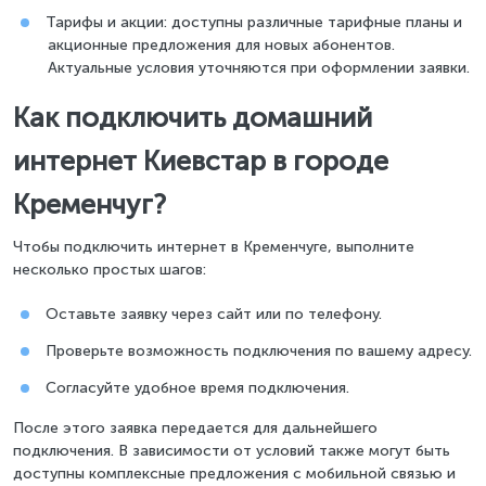
Тарифы и акции: доступны различные тарифные планы и
акционные предложения для новых абонентов.
Актуальные условия уточняются при оформлении заявки.
Как подключить домашний
интернет Киевстар в городе
Кременчуг?
Чтобы подключить интернет в Кременчуге, выполните
несколько простых шагов:
Оставьте заявку через сайт или по телефону.
Проверьте возможность подключения по вашему адресу.
Согласуйте удобное время подключения.
После этого заявка передается для дальнейшего
подключения. В зависимости от условий также могут быть
доступны комплексные предложения с мобильной связью и