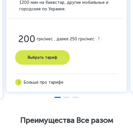
1200 мин на Киевстар, другие мобильные и
городские по Украине.
200
?
грн/мес , далее 250 грн/мес
Выбрать тариф
Больше про тарифе
Преимущества Все разом