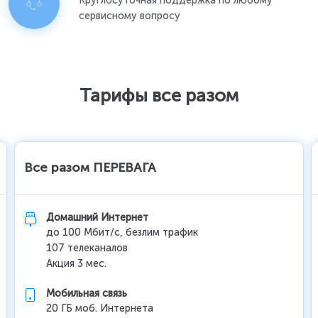
Круглосуточная поддержка по любому
сервисному вопросу
Тарифы все разом
Все разом ПЕРЕВАГА
Домашний Интернет
до 100 Мбит/с, безлим трафик
107 телеканалов
Акция 3 мес.
Мобильная связь
20 ГБ моб. Интернета