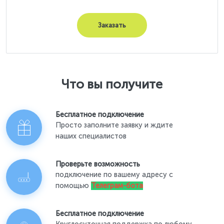
Заказать
Что вы получите
Бесплатное подключение
Просто заполните заявку и ждите
наших специалистов
Проверьте возможность
подключение по вашему адресу с
помощью
Телеграм-бота
Бесплатное подключение