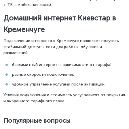
+ ТВ + мобильная связь).
Домашний интернет Киевстар в
Кременчуге
Подключение интернета в Кременчуге позволяет получить
стабильный доступ к сети для работы, обучения и
развлечений.
безлимитный интернет (в зависимости от тарифа);
разные скорости подключения;
удобное управление услугами после активации.
Условия подключения и стоимость услуг зависят от покрытия
и выбранного тарифного плана.
Популярные вопросы