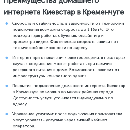
Преимущества домашнего
интернета Киевстар в Кременчуге
Скорость и стабильность: в зависимости от технологии
подключения возможна скорость до 1 Гбит/с. Это
подходит для работы, обучения, онлайн-игр и
просмотра видео. Фактическая скорость зависит от
технической возможности по адресу.
Интернет при отключениях электроэнергии: в некоторых
случаях соединение может работать при наличии
резервного питания в доме. Возможность зависит от
инфраструктуры конкретного здания.
Покрытие: подключение домашнего интернета Киевстар
в Кременчуге возможно во многих районах города.
Доступность услуги уточняется индивидуально по
адресу.
Управление услугами: после подключения пользователи
могут управлять услугами через личный кабинет
оператора.