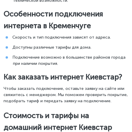
технической возможности.
Особенности подключения
интернета в Кременчуге
Скорость и тип подключения зависят от адреса.
Доступны различные тарифы для дома.
Подключение возможно в большинстве районов города
при наличии покрытия.
Как заказать интернет Киевстар?
Чтобы заказать подключение, оставьте заявку на сайте или
свяжитесь с менеджером. Мы поможем проверить покрытие,
подобрать тариф и передать заявку на подключение.
Стоимость и тарифы на
домашний интернет Киевстар