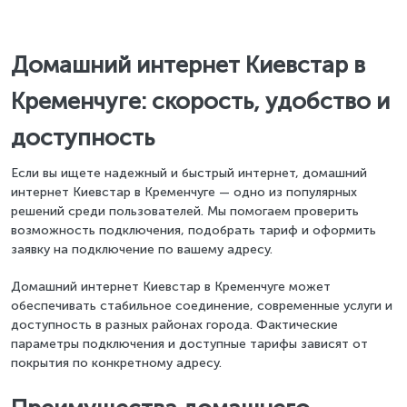
Домашний интернет Киевстар в
Кременчуге: скорость, удобство и
доступность
Если вы ищете надежный и быстрый интернет, домашний
интернет Киевстар в Кременчуге — одно из популярных
решений среди пользователей. Мы помогаем проверить
возможность подключения, подобрать тариф и оформить
заявку на подключение по вашему адресу.
Домашний интернет Киевстар в Кременчуге может
обеспечивать стабильное соединение, современные услуги и
доступность в разных районах города. Фактические
параметры подключения и доступные тарифы зависят от
покрытия по конкретному адресу.