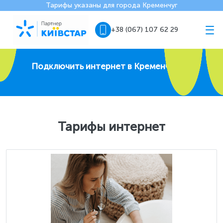
Тарифы указаны для города Кременчуг
+38 (067) 107 62 29
Подключить интернет в Кременчуге
Тарифы интернет