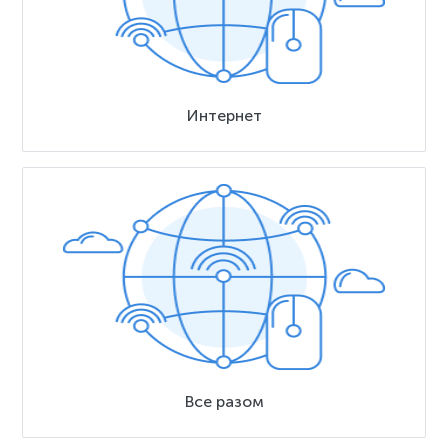
Интернет
Все разом