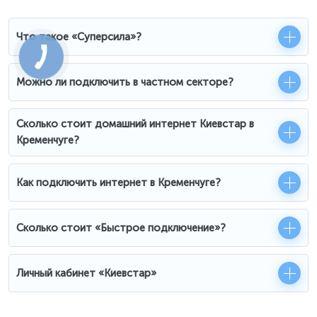
Что такое «Суперсила»?
Можно ли подключить в частном секторе?
Сколько стоит домашний интернет Киевстар в
Кременчуге?
Как подключить интернет в Кременчуге?
Сколько стоит «Быстрое подключение»?
Личный кабинет «Киевстар»