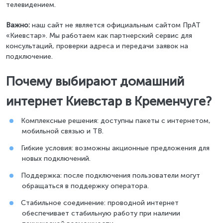
телевидением.
Важно:
наш сайт не является официальным сайтом ПрАТ
«Киевстар». Мы работаем как партнерский сервис для
консультаций, проверки адреса и передачи заявок на
подключение.
Почему выбирают домашний
интернет Киевстар в Кременчуге?
Комплексные решения: доступны пакеты с интернетом,
мобильной связью и ТВ.
Гибкие условия: возможны акционные предложения для
новых подключений.
Поддержка: после подключения пользователи могут
обращаться в поддержку оператора.
Стабильное соединение: проводной интернет
обеспечивает стабильную работу при наличии