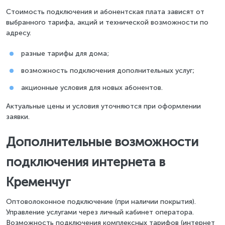
Стоимость подключения и абонентская плата зависят от
выбранного тарифа, акций и технической возможности по
адресу.
разные тарифы для дома;
возможность подключения дополнительных услуг;
акционные условия для новых абонентов.
Актуальные цены и условия уточняются при оформлении
заявки.
Дополнительные возможности
подключения интернета в
Кременчуг
Оптоволоконное подключение (при наличии покрытия).
Управление услугами через личный кабинет оператора.
Возможность подключения комплексных тарифов (интернет