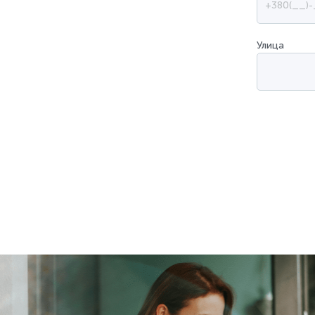
Улица