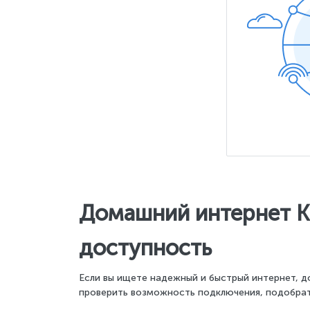
Домашний интернет Ки
доступность
Если вы ищете надежный и быстрый интернет, д
проверить возможность подключения, подобрат