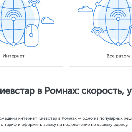
Интернет
Все разом
евстар в Ромнах: скорость, 
омашний интернет Киевстар в Ромнах — одно из популярных реш
ь тариф и оформить заявку на подключение по вашему адресу.