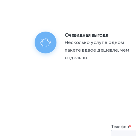
Очевидная выгода
Несколько услуг в одном
пакете вдвое дешевле, чем
отдельно.
Телефон
*