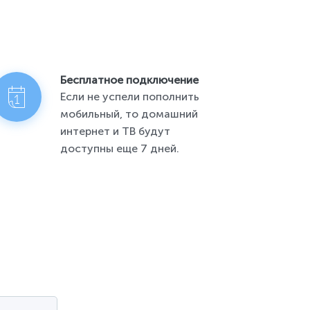
Бесплатное подключение
Если не успели пополнить
мобильный, то домашний
интернет и ТВ будут
доступны еще 7 дней.