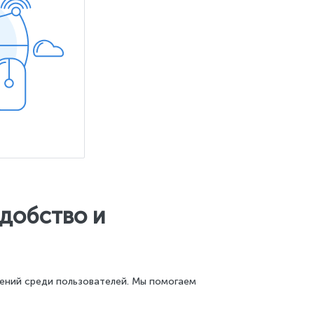
удобство и
ений среди пользователей. Мы помогаем