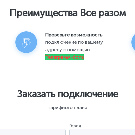
Преимущества Все разом
Проверьте возможность
подключение по вашему
адресу с помощью
Телеграмм-бота
Заказать подключение
тарифного плана
Город