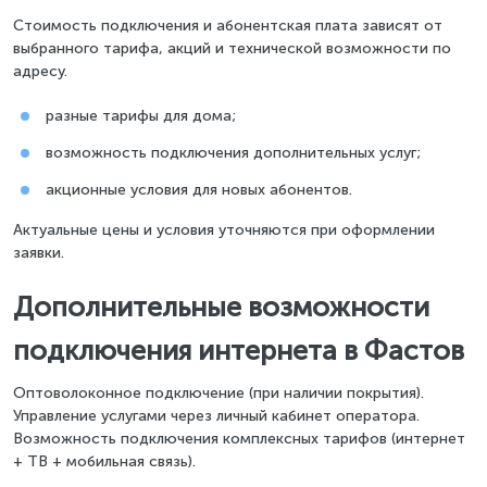
Стоимость подключения и абонентская плата зависят от
выбранного тарифа, акций и технической возможности по
адресу.
разные тарифы для дома;
возможность подключения дополнительных услуг;
акционные условия для новых абонентов.
Актуальные цены и условия уточняются при оформлении
заявки.
Дополнительные возможности
подключения интернета в Фастов
Оптоволоконное подключение (при наличии покрытия).
Управление услугами через личный кабинет оператора.
Возможность подключения комплексных тарифов (интернет
+ ТВ + мобильная связь).