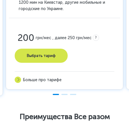
1200 мин на Киевстар, другие мобильные и
городские по Украине.
200
?
грн/мес , далее 250 грн/мес
Выбрать тариф
Больше про тарифе
Преимущества Все разом