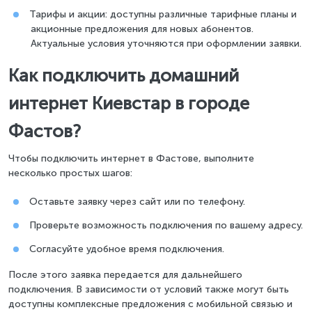
Тарифы и акции: доступны различные тарифные планы и
акционные предложения для новых абонентов.
Актуальные условия уточняются при оформлении заявки.
Как подключить домашний
интернет Киевстар в городе
Фастов?
Чтобы подключить интернет в Фастове, выполните
несколько простых шагов:
Оставьте заявку через сайт или по телефону.
Проверьте возможность подключения по вашему адресу.
Согласуйте удобное время подключения.
После этого заявка передается для дальнейшего
подключения. В зависимости от условий также могут быть
доступны комплексные предложения с мобильной связью и