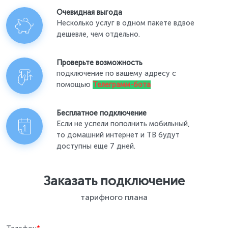
Очевидная выгода
Несколько услуг в одном пакете вдвое
дешевле, чем отдельно.
Проверьте возможность
подключение по вашему адресу с
помощью
Телеграмм-бота
Бесплатное подключение
Если не успели пополнить мобильный,
то домашний интернет и ТВ будут
доступны еще 7 дней.
Заказать подключение
тарифного плана