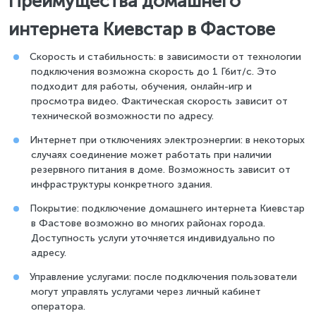
Преимущества домашнего
интернета Киевстар в Фастове
Скорость и стабильность: в зависимости от технологии
подключения возможна скорость до 1 Гбит/с. Это
подходит для работы, обучения, онлайн-игр и
просмотра видео. Фактическая скорость зависит от
технической возможности по адресу.
Интернет при отключениях электроэнергии: в некоторых
случаях соединение может работать при наличии
резервного питания в доме. Возможность зависит от
инфраструктуры конкретного здания.
Покрытие: подключение домашнего интернета Киевстар
в Фастове возможно во многих районах города.
Доступность услуги уточняется индивидуально по
адресу.
Управление услугами: после подключения пользователи
могут управлять услугами через личный кабинет
оператора.