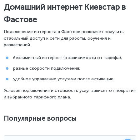
Домашний интернет Киевстар в
Фастове
Подключение интернета в Фастове позволяет получить
стабильный доступ к сети для работы, обучения и
развлечений.
безлимитный интернет (в зависимости от тарифа);
разные скорости подключения;
удобное управление услугами после активации.
Условия подключения и стоимость услуг зависят от покрытия
и выбранного тарифного плана.
Популярные вопросы