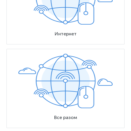
Интернет
Все разом