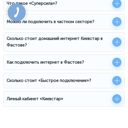
Что такое «Суперсила»?
Можно ли подключить в частном секторе?
Сколько стоит домашний интернет Киевстар в
Фастове?
Как подключить интернет в Фастове?
Сколько стоит «Быстрое подключение»?
Личный кабинет «Киевстар»