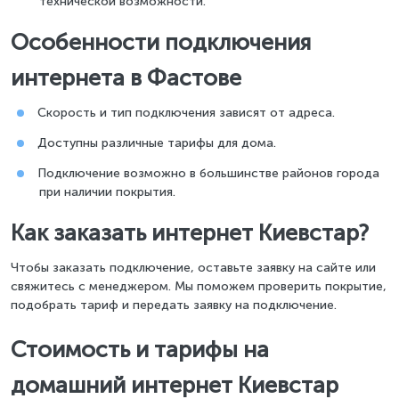
технической возможности.
Особенности подключения
интернета в Фастове
Скорость и тип подключения зависят от адреса.
Доступны различные тарифы для дома.
Подключение возможно в большинстве районов города
при наличии покрытия.
Как заказать интернет Киевстар?
Чтобы заказать подключение, оставьте заявку на сайте или
свяжитесь с менеджером. Мы поможем проверить покрытие,
подобрать тариф и передать заявку на подключение.
Стоимость и тарифы на
домашний интернет Киевстар