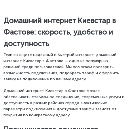
Домашний интернет Киевстар в
Фастове: скорость, удобство и
доступность
Если вы ищете надежный и быстрый интернет, домашний
интернет Киевстар в Фастове — одно из популярных
решений среди пользователей. Мы помогаем проверить
возможность подключения, подобрать тариф и оформить
заявку на подключение по вашему адресу.
Домашний интернет Киевстар в Фастове может
обеспечивать стабильное соединение, современные услуги и
доступность в разных районах города. Фактические
параметры подключения и доступные тарифы зависят от
покрытия по конкретному адресу.