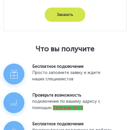
Заказать
Что вы получите
Бесплатное подключение
Просто заполните заявку и ждите
наших специалистов
Проверьте возможность
подключение по вашему адресу с
помощью
Телеграм-бота
Бесплатное подключение