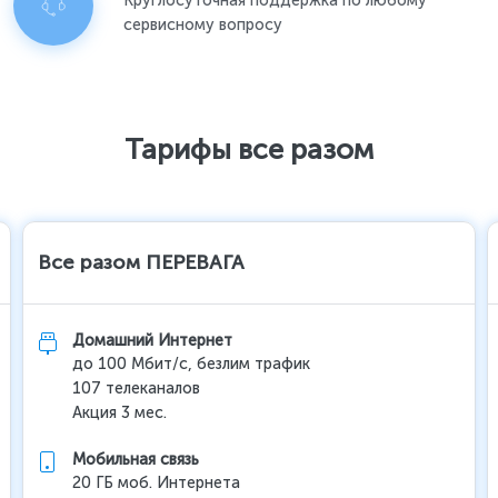
Круглосуточная поддержка по любому
сервисному вопросу
Тарифы все разом
Все разом ПЕРЕВАГА
Домашний Интернет
до 100 Мбит/с, безлим трафик
107 телеканалов
Акция 3 мес.
Мобильная связь
20 ГБ моб. Интернета