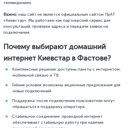
телевидением.
Важно:
наш сайт не является официальным сайтом ПрАТ
«Киевстар». Мы работаем как партнерский сервис для
консультаций, проверки адреса и передачи заявок на
подключение.
Почему выбирают домашний
интернет Киевстар в Фастове?
Комплексные решения: доступны пакеты с интернетом,
мобильной связью и ТВ.
Гибкие условия: возможны акционные предложения для
новых подключений.
Поддержка: после подключения пользователи могут
обращаться в поддержку оператора.
Стабильное соединение: проводной интернет
обеспечивает стабильную работу при наличии