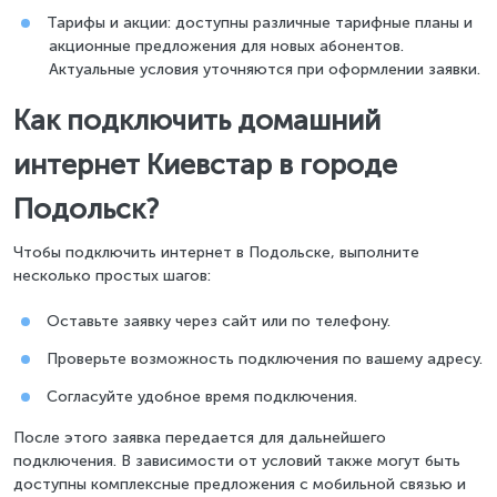
Тарифы и акции: доступны различные тарифные планы и
акционные предложения для новых абонентов.
Актуальные условия уточняются при оформлении заявки.
Как подключить домашний
интернет Киевстар в городе
Подольск?
Чтобы подключить интернет в Подольске, выполните
несколько простых шагов:
Оставьте заявку через сайт или по телефону.
Проверьте возможность подключения по вашему адресу.
Согласуйте удобное время подключения.
После этого заявка передается для дальнейшего
подключения. В зависимости от условий также могут быть
доступны комплексные предложения с мобильной связью и