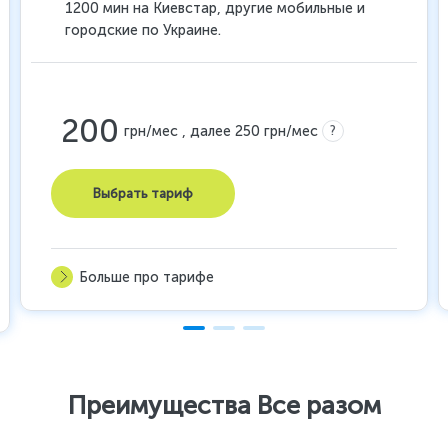
1200 мин на Киевстар, другие мобильные и
городские по Украине.
200
?
грн/мес , далее 250 грн/мес
Выбрать тариф
Больше про тарифе
Преимущества Все разом