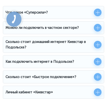
Что такое «Суперсила»?
Можно ли подключить в частном секторе?
Сколько стоит домашний интернет Киевстар в
Подольске?
Как подключить интернет в Подольске?
Сколько стоит «Быстрое подключение»?
Личный кабинет «Киевстар»