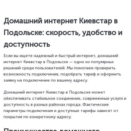
Домашний интернет Киевстар в
Подольске: скорость, удобство и
доступность
Если вы ищете надежный и быстрый интернет, домашний
интернет Киевстар в Подольске — одно из популярных
решений среди пользователей. Мы помогаем проверить
возможность подключения, подобрать тариф и оформить
заявку на подключение по вашему адресу.
Домашний интернет Киевстар в Подольске может
обеспечивать стабильное соединение, современные услуги и
доступность в разных районах города. Фактические
параметры подключения и доступные тарифы зависят от
покрытия по конкретному адресу.