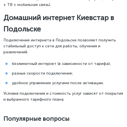
+ ТВ + мобильная связь).
Домашний интернет Киевстар в
Подольске
Подключение интернета в Подольске позволяет получить
стабильный доступ к сети для работы, обучения и
развлечений.
безлимитный интернет (в зависимости от тарифа);
разные скорости подключения;
удобное управление услугами после активации.
Условия подключения и стоимость услуг зависят от покрытия
и выбранного тарифного плана.
Популярные вопросы