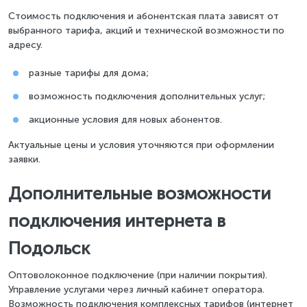
Стоимость подключения и абонентская плата зависят от
выбранного тарифа, акций и технической возможности по
адресу.
разные тарифы для дома;
возможность подключения дополнительных услуг;
акционные условия для новых абонентов.
Актуальные цены и условия уточняются при оформлении
заявки.
Дополнительные возможности
подключения интернета в
Подольск
Оптоволоконное подключение (при наличии покрытия).
Управление услугами через личный кабинет оператора.
Возможность подключения комплексных тарифов (интернет