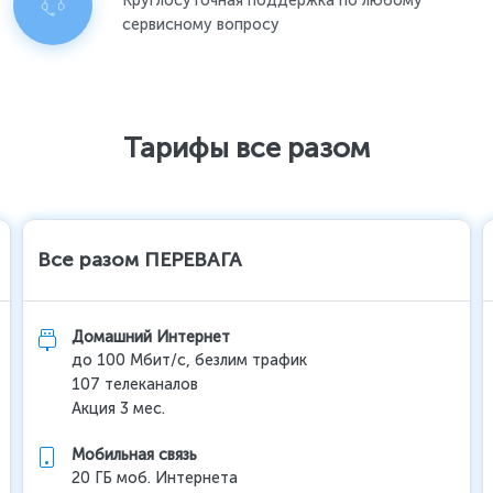
Круглосуточная поддержка по любому
сервисному вопросу
Тарифы все разом
Все разом ПЕРЕВАГА
Домашний Интернет
до 100 Мбит/с, безлим трафик
107 телеканалов
Акция 3 мес.
Мобильная связь
20 ГБ моб. Интернета