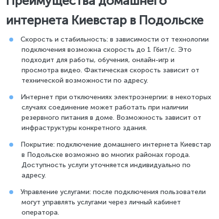
Преимущества домашнего
интернета Киевстар в Подольске
Скорость и стабильность: в зависимости от технологии
подключения возможна скорость до 1 Гбит/с. Это
подходит для работы, обучения, онлайн-игр и
просмотра видео. Фактическая скорость зависит от
технической возможности по адресу.
Интернет при отключениях электроэнергии: в некоторых
случаях соединение может работать при наличии
резервного питания в доме. Возможность зависит от
инфраструктуры конкретного здания.
Покрытие: подключение домашнего интернета Киевстар
в Подольске возможно во многих районах города.
Доступность услуги уточняется индивидуально по
адресу.
Управление услугами: после подключения пользователи
могут управлять услугами через личный кабинет
оператора.