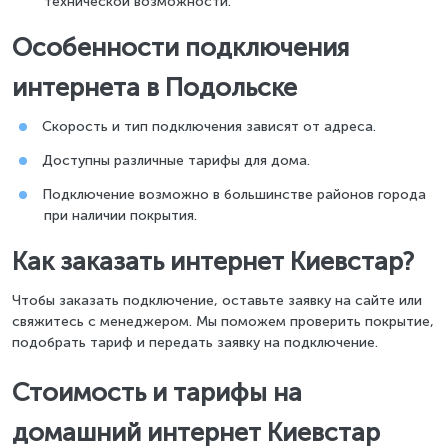
технической возможности.
Особенности подключения
интернета в Подольске
Скорость и тип подключения зависят от адреса.
Доступны различные тарифы для дома.
Подключение возможно в большинстве районов города
при наличии покрытия.
Как заказать интернет Киевстар?
Чтобы заказать подключение, оставьте заявку на сайте или
свяжитесь с менеджером. Мы поможем проверить покрытие,
подобрать тариф и передать заявку на подключение.
Стоимость и тарифы на
домашний интернет Киевстар