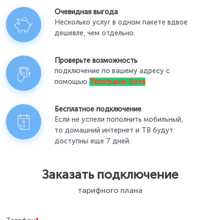
Очевидная выгода
Несколько услуг в одном пакете вдвое
дешевле, чем отдельно.
Проверьте возможность
подключение по вашему адресу с
помощью
Телеграмм-бота
Бесплатное подключение
Если не успели пополнить мобильный,
то домашний интернет и ТВ будут
доступны еще 7 дней.
Заказать подключение
тарифного плана