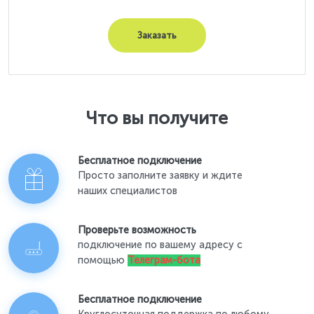
Заказать
Что вы получите
Бесплатное подключение
Просто заполните заявку и ждите
наших специалистов
Проверьте возможность
подключение по вашему адресу с
помощью
Телеграм-бота
Бесплатное подключение