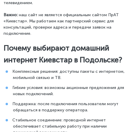
телевидением.
Важно:
наш сайт не является официальным сайтом ПрАТ
«Киевстар». Мы работаем как партнерский сервис для
консультаций, проверки адреса и передачи заявок на
подключение.
Почему выбирают домашний
интернет Киевстар в Подольске?
Комплексные решения: доступны пакеты с интернетом,
мобильной связью и ТВ.
Гибкие условия: возможны акционные предложения для
новых подключений.
Поддержка: после подключения пользователи могут
обращаться в поддержку оператора.
Стабильное соединение: проводной интернет
обеспечивает стабильную работу при наличии