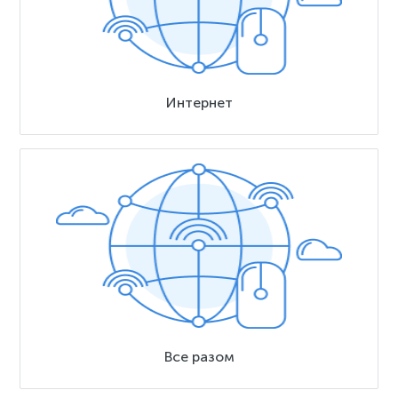
Интернет
Все разом