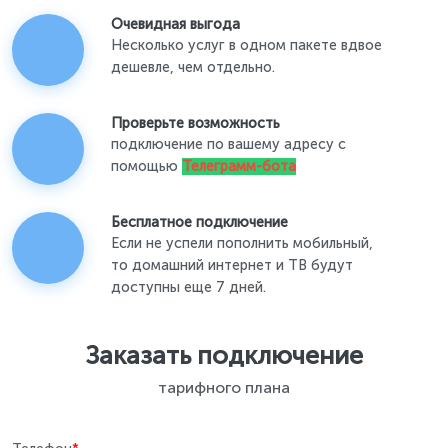
Очевидная выгода
Несколько услуг в одном пакете вдвое
дешевле, чем отдельно.
Проверьте возможность
подключение по вашему адресу с
помощью
Телеграмм-бота
Бесплатное подключение
Если не успели пополнить мобильный,
то домашний интернет и ТВ будут
доступны еще 7 дней.
Заказать подключение
тарифного плана