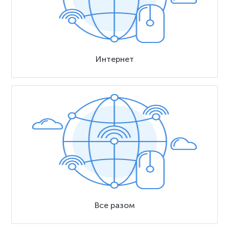
Интернет
Все разом