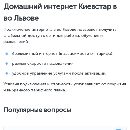
Домашний интернет Киевстар в
во Львове
Подключение интернета в во Львове позволяет получить
стабильный доступ к сети для работы, обучения и
развлечений.
безлимитный интернет (в зависимости от тарифа);
разные скорости подключения;
удобное управление услугами после активации.
Условия подключения и стоимость услуг зависят от покрытия
и выбранного тарифного плана.
Популярные вопросы