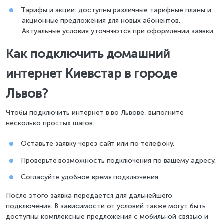
Тарифы и акции: доступны различные тарифные планы и
акционные предложения для новых абонентов.
Актуальные условия уточняются при оформлении заявки.
Как подключить домашний
интернет Киевстар в городе
Львов?
Чтобы подключить интернет в во Львове, выполните
несколько простых шагов:
Оставьте заявку через сайт или по телефону.
Проверьте возможность подключения по вашему адресу.
Согласуйте удобное время подключения.
После этого заявка передается для дальнейшего
подключения. В зависимости от условий также могут быть
доступны комплексные предложения с мобильной связью и