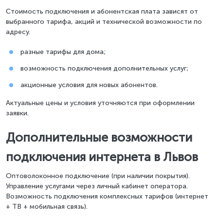
Стоимость подключения и абонентская плата зависят от
выбранного тарифа, акций и технической возможности по
адресу.
разные тарифы для дома;
возможность подключения дополнительных услуг;
акционные условия для новых абонентов.
Актуальные цены и условия уточняются при оформлении
заявки.
Дополнительные возможности
подключения интернета в Львов
Оптоволоконное подключение (при наличии покрытия).
Управление услугами через личный кабинет оператора.
Возможность подключения комплексных тарифов (интернет
+ ТВ + мобильная связь).