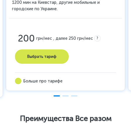
1200 мин на Киевстар, другие мобильные и
городские по Украине.
200
?
грн/мес , далее 250 грн/мес
Выбрать тариф
Больше про тарифе
Преимущества Все разом