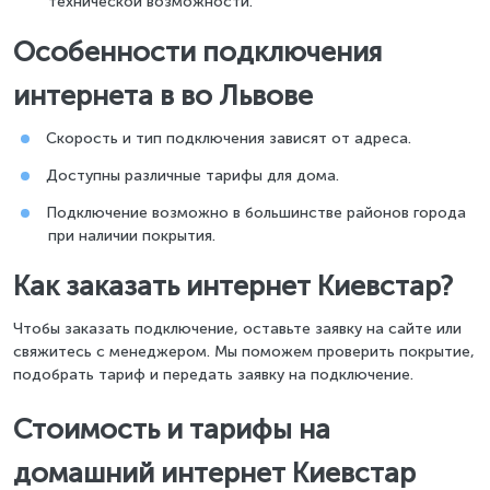
технической возможности.
Особенности подключения
интернета в во Львове
Скорость и тип подключения зависят от адреса.
Доступны различные тарифы для дома.
Подключение возможно в большинстве районов города
при наличии покрытия.
Как заказать интернет Киевстар?
Чтобы заказать подключение, оставьте заявку на сайте или
свяжитесь с менеджером. Мы поможем проверить покрытие,
подобрать тариф и передать заявку на подключение.
Стоимость и тарифы на
домашний интернет Киевстар