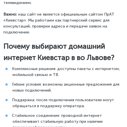
телевидением.
Важно:
наш сайт не является официальным сайтом ПрАТ
«Киевстар». Мы работаем как партнерский сервис для
консультаций, проверки адреса и передачи заявок на
подключение.
Почему выбирают домашний
интернет Киевстар в во Львове?
Комплексные решения: доступны пакеты с интернетом,
мобильной связью и ТВ.
Гибкие условия: возможны акционные предложения для
новых подключений.
Поддержка: после подключения пользователи могут
обращаться в поддержку оператора.
Стабильное соединение: проводной интернет
обеспечивает стабильную работу при наличии