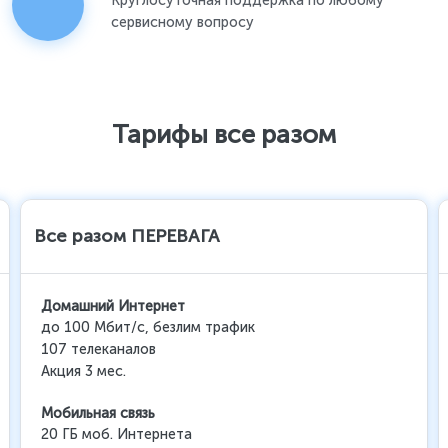
Круглосуточная поддержка по любому
сервисному вопросу
Тарифы все разом
Все разом ПЕРЕВАГА
Домашний Интернет
до 100 Мбит/с, безлим трафик
107 телеканалов
Акция 3 мес.
Мобильная связь
20 ГБ моб. Интернета