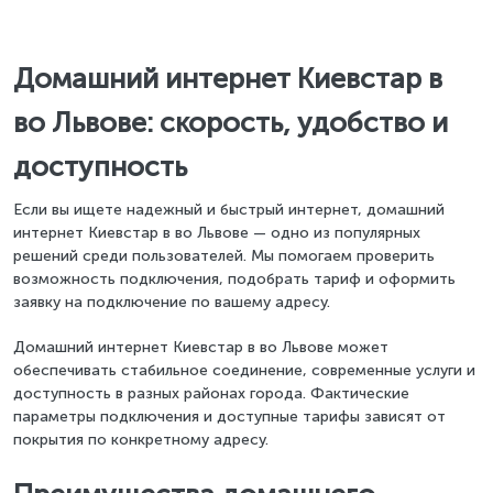
Домашний интернет Киевстар в
во Львове: скорость, удобство и
доступность
Если вы ищете надежный и быстрый интернет, домашний
интернет Киевстар в во Львове — одно из популярных
решений среди пользователей. Мы помогаем проверить
возможность подключения, подобрать тариф и оформить
заявку на подключение по вашему адресу.
Домашний интернет Киевстар в во Львове может
обеспечивать стабильное соединение, современные услуги и
доступность в разных районах города. Фактические
параметры подключения и доступные тарифы зависят от
покрытия по конкретному адресу.