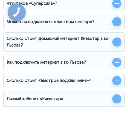
Что такое «Суперсила»?
Можно ли подключить в частном секторе?
Сколько стоит домашний интернет Киевстар в во
Львове?
Как подключить интернет в во Львове?
Сколько стоит «Быстрое подключение»?
Личный кабинет «Киевстар»