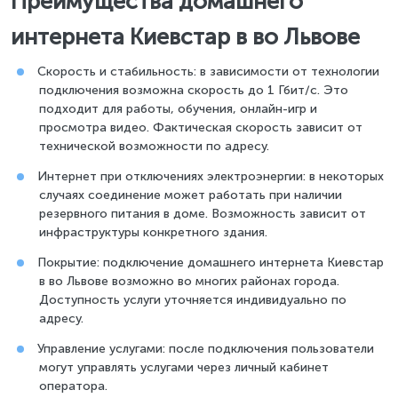
Преимущества домашнего
интернета Киевстар в во Львове
Скорость и стабильность: в зависимости от технологии
подключения возможна скорость до 1 Гбит/с. Это
подходит для работы, обучения, онлайн-игр и
просмотра видео. Фактическая скорость зависит от
технической возможности по адресу.
Интернет при отключениях электроэнергии: в некоторых
случаях соединение может работать при наличии
резервного питания в доме. Возможность зависит от
инфраструктуры конкретного здания.
Покрытие: подключение домашнего интернета Киевстар
в во Львове возможно во многих районах города.
Доступность услуги уточняется индивидуально по
адресу.
Управление услугами: после подключения пользователи
могут управлять услугами через личный кабинет
оператора.