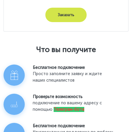
Заказать
Что вы получите
Бесплатное подключение
Просто заполните заявку и ждите
наших специалистов
Проверьте возможность
подключение по вашему адресу с
помощью
Телеграм-бота
Бесплатное подключение