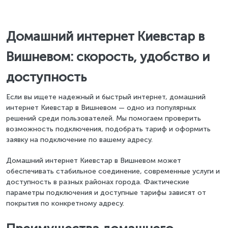
Домашний интернет Киевстар в
Вишневом: скорость, удобство и
доступность
Если вы ищете надежный и быстрый интернет, домашний
интернет Киевстар в Вишневом — одно из популярных
решений среди пользователей. Мы помогаем проверить
возможность подключения, подобрать тариф и оформить
заявку на подключение по вашему адресу.
Домашний интернет Киевстар в Вишневом может
обеспечивать стабильное соединение, современные услуги и
доступность в разных районах города. Фактические
параметры подключения и доступные тарифы зависят от
покрытия по конкретному адресу.