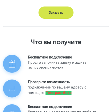
Заказать
Что вы получите
Бесплатное подключение
Просто заполните заявку и ждите
наших специалистов
Проверьте возможность
подключение по вашему адресу с
помощью
Телеграм-бота
Бесплатное подключение