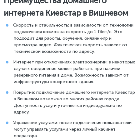
Преимущества домашнего
интернета Киевстар в Вишневом
Скорость и стабильность: в зависимости от технологии
подключения возможна скорость до 1 Гбит/с. Это
подходит для работы, обучения, онлайн-игр и
просмотра видео. Фактическая скорость зависит от
технической возможности по адресу.
Интернет при отключениях электроэнергии: в некоторых
случаях соединение может работать при наличии
резервного питания в доме. Возможность зависит от
инфраструктуры конкретного здания.
Покрытие: подключение домашнего интернета Киевстар
в Вишневом возможно во многих районах города.
Доступность услуги уточняется индивидуально по
адресу.
Управление услугами: после подключения пользователи
могут управлять услугами через личный кабинет
оператора.