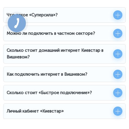
Что такое «Суперсила»?
Можно ли подключить в частном секторе?
Сколько стоит домашний интернет Киевстар в
Вишневом?
Как подключить интернет в Вишневом?
Сколько стоит «Быстрое подключение»?
Личный кабинет «Киевстар»