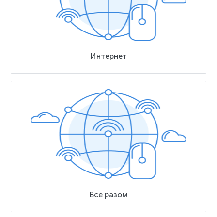
Интернет
Все разом