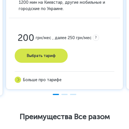
1200 мин на Киевстар, другие мобильные и
городские по Украине.
200
?
грн/мес , далее 250 грн/мес
Выбрать тариф
Больше про тарифе
Преимущества Все разом