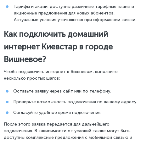
Тарифы и акции: доступны различные тарифные планы и
акционные предложения для новых абонентов.
Актуальные условия уточняются при оформлении заявки.
Как подключить домашний
интернет Киевстар в городе
Вишневое?
Чтобы подключить интернет в Вишневом, выполните
несколько простых шагов:
Оставьте заявку через сайт или по телефону.
Проверьте возможность подключения по вашему адресу.
Согласуйте удобное время подключения.
После этого заявка передается для дальнейшего
подключения. В зависимости от условий также могут быть
доступны комплексные предложения с мобильной связью и