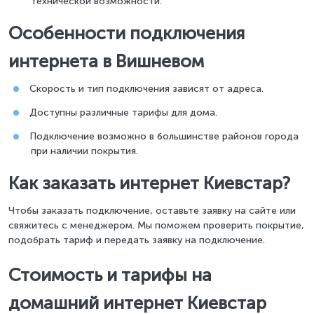
технической возможности.
Особенности подключения
интернета в Вишневом
Скорость и тип подключения зависят от адреса.
Доступны различные тарифы для дома.
Подключение возможно в большинстве районов города
при наличии покрытия.
Как заказать интернет Киевстар?
Чтобы заказать подключение, оставьте заявку на сайте или
свяжитесь с менеджером. Мы поможем проверить покрытие,
подобрать тариф и передать заявку на подключение.
Стоимость и тарифы на
домашний интернет Киевстар