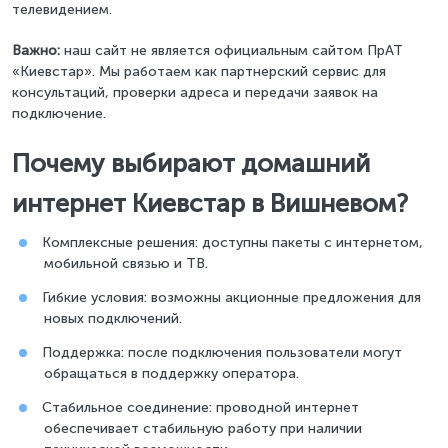
телевидением.
Важно:
наш сайт не является официальным сайтом ПрАТ
«Киевстар». Мы работаем как партнерский сервис для
консультаций, проверки адреса и передачи заявок на
подключение.
Почему выбирают домашний
интернет Киевстар в Вишневом?
Комплексные решения: доступны пакеты с интернетом,
мобильной связью и ТВ.
Гибкие условия: возможны акционные предложения для
новых подключений.
Поддержка: после подключения пользователи могут
обращаться в поддержку оператора.
Стабильное соединение: проводной интернет
обеспечивает стабильную работу при наличии