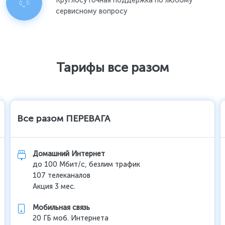
Круглосуточная поддержка по любому
сервисному вопросу
Тарифы все разом
Все разом ПЕРЕВАГА
Домашний Интернет
до 100 Мбит/с, безлим трафик
107 телеканалов
Акция 3 мес.
Мобильная связь
20 ГБ моб. Интернета