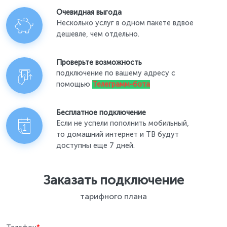
Очевидная выгода
Несколько услуг в одном пакете вдвое
дешевле, чем отдельно.
Проверьте возможность
подключение по вашему адресу с
помощью
Телеграмм-бота
Бесплатное подключение
Если не успели пополнить мобильный,
то домашний интернет и ТВ будут
доступны еще 7 дней.
Заказать подключение
тарифного плана