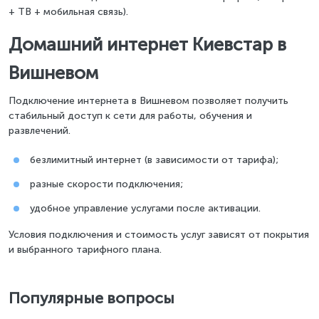
+ ТВ + мобильная связь).
Домашний интернет Киевстар в
Вишневом
Подключение интернета в Вишневом позволяет получить
стабильный доступ к сети для работы, обучения и
развлечений.
безлимитный интернет (в зависимости от тарифа);
разные скорости подключения;
удобное управление услугами после активации.
Условия подключения и стоимость услуг зависят от покрытия
и выбранного тарифного плана.
Популярные вопросы