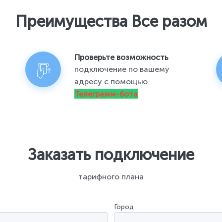
Преимущества Все разом
Проверьте возможность
подключение по вашему
адресу с помощью
Телеграмм-бота
Заказать подключение
тарифного плана
Город