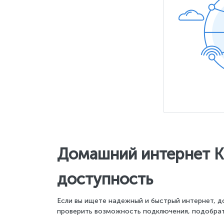
Домашний интернет Ки
доступность
Если вы ищете надежный и быстрый интернет, д
проверить возможность подключения, подобрат