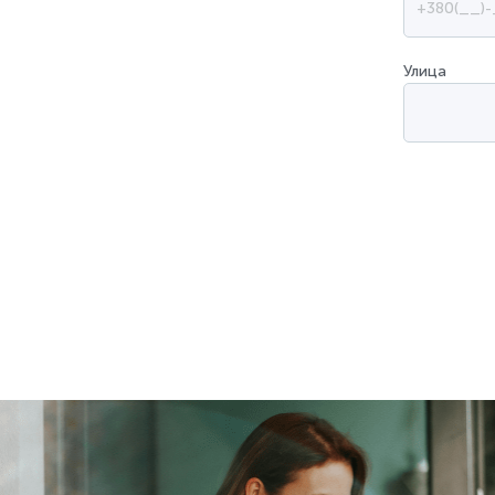
Улица