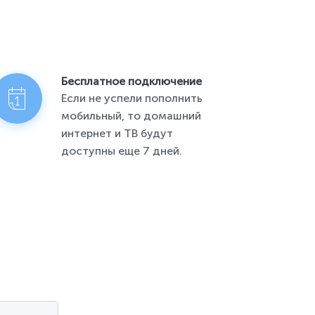
Бесплатное подключение
Если не успели пополнить
мобильный, то домашний
интернет и ТВ будут
доступны еще 7 дней.