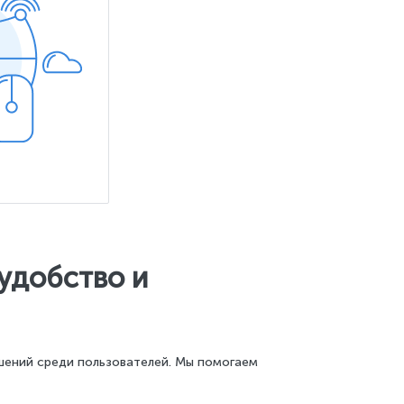
 удобство и
шений среди пользователей. Мы помогаем