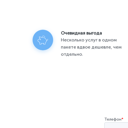
Очевидная выгода
Несколько услуг в одном
пакете вдвое дешевле, чем
отдельно.
Телефон
*