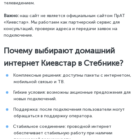
телевидением.
Важно:
наш сайт не является официальным сайтом ПрАТ
«Киевстар». Мы работаем как партнерский сервис для
консультаций, проверки адреса и передачи заявок на
подключение.
Почему выбирают домашний
интернет Киевстар в Стебнике?
Комплексные решения: доступны пакеты с интернетом,
мобильной связью и ТВ.
Гибкие условия: возможны акционные предложения для
новых подключений.
Поддержка: после подключения пользователи могут
обращаться в поддержку оператора.
Стабильное соединение: проводной интернет
обеспечивает стабильную работу при наличии