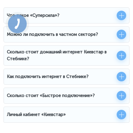
Что такое «Суперсила»?
Можно ли подключить в частном секторе?
Сколько стоит домашний интернет Киевстар в
Стебнике?
Как подключить интернет в Стебнике?
Сколько стоит «Быстрое подключение»?
Личный кабинет «Киевстар»