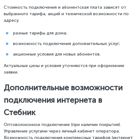
Стоимость подключения и абонентская плата зависят от
выбранного тарифа, акций и технической возможности по
адресу.
разные тарифы для дома;
возможность подключения дополнительных услуг;
акционные условия для новых абонентов.
Актуальные цены и условия уточняются при оформлении
заявки.
Дополнительные возможности
подключения интернета в
Стебник
Оптоволоконное подключение (при наличии покрытия).
Управление услугами через личный кабинет оператора.
Возможность подключения комплексных тарифов (интернет