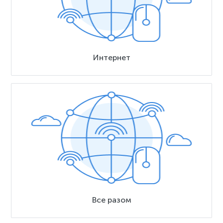
Интернет
Все разом