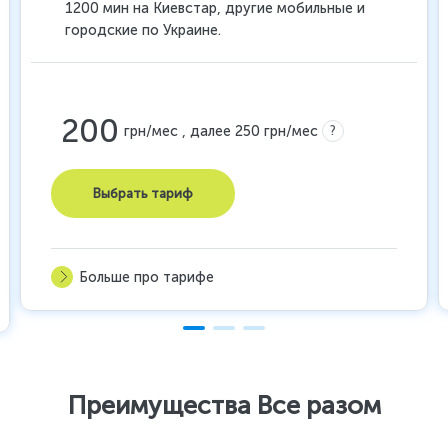
1200 мин на Киевстар, другие мобильные и
городские по Украине.
200
?
грн/мес , далее 250 грн/мес
Выбрать тариф
Больше про тарифе
Преимущества Все разом