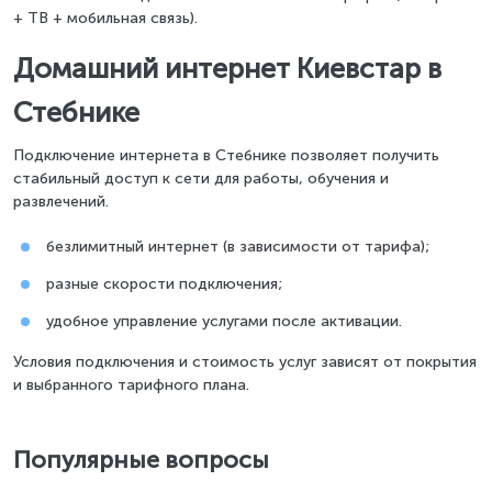
+ ТВ + мобильная связь).
Домашний интернет Киевстар в
Стебнике
Подключение интернета в Стебнике позволяет получить
стабильный доступ к сети для работы, обучения и
развлечений.
безлимитный интернет (в зависимости от тарифа);
разные скорости подключения;
удобное управление услугами после активации.
Условия подключения и стоимость услуг зависят от покрытия
и выбранного тарифного плана.
Популярные вопросы