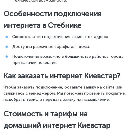
технической возможности.
Особенности подключения
интернета в Стебнике
Скорость и тип подключения зависят от адреса.
Доступны различные тарифы для дома.
Подключение возможно в большинстве районов города
при наличии покрытия.
Как заказать интернет Киевстар?
Чтобы заказать подключение, оставьте заявку на сайте или
свяжитесь с менеджером. Мы поможем проверить покрытие,
подобрать тариф и передать заявку на подключение.
Стоимость и тарифы на
домашний интернет Киевстар