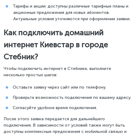
Тарифы и акции: доступны различные тарифные планы и
акционные предложения для новых абонентов.
Актуальные условия уточняются при оформлении заявки.
Как подключить домашний
интернет Киевстар в городе
Стебник?
Чтобы подключить интернет в Стебнике, выполните
несколько простых шагов:
Оставьте заявку через сайт или по телефону.
Проверьте возможность подключения по вашему адресу.
Согласуйте удобное время подключения.
После этого заявка передается для дальнейшего
подключения. В зависимости от условий также могут быть
доступны комплексные предложения с мобильной связью и