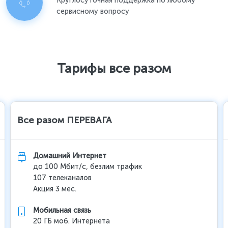
Круглосуточная поддержка по любому
сервисному вопросу
Тарифы все разом
Все разом ПЕРЕВАГА
Домашний Интернет
до 100 Мбит/с, безлим трафик
107 телеканалов
Акция 3 мес.
Мобильная связь
20 ГБ моб. Интернета