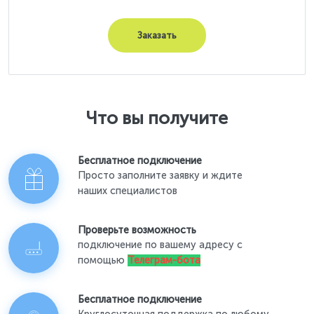
Заказать
Что вы получите
Бесплатное подключение
Просто заполните заявку и ждите
наших специалистов
Проверьте возможность
подключение по вашему адресу с
помощью
Телеграм-бота
Бесплатное подключение