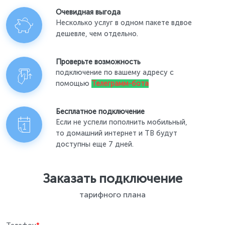
Очевидная выгода
Несколько услуг в одном пакете вдвое
дешевле, чем отдельно.
Проверьте возможность
подключение по вашему адресу с
помощью
Телеграмм-бота
Бесплатное подключение
Если не успели пополнить мобильный,
то домашний интернет и ТВ будут
доступны еще 7 дней.
Заказать подключение
тарифного плана