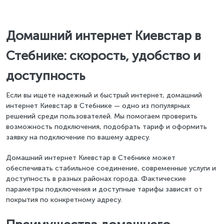
Домашний интернет Киевстар в
Стебнике: скорость, удобство и
доступность
Если вы ищете надежный и быстрый интернет, домашний
интернет Киевстар в Стебнике — одно из популярных
решений среди пользователей. Мы помогаем проверить
возможность подключения, подобрать тариф и оформить
заявку на подключение по вашему адресу.
Домашний интернет Киевстар в Стебнике может
обеспечивать стабильное соединение, современные услуги и
доступность в разных районах города. Фактические
параметры подключения и доступные тарифы зависят от
покрытия по конкретному адресу.