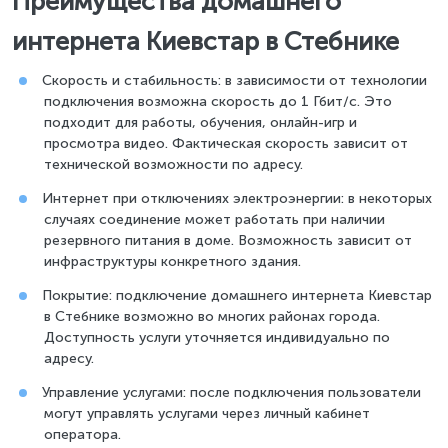
Преимущества домашнего
интернета Киевстар в Стебнике
Скорость и стабильность: в зависимости от технологии
подключения возможна скорость до 1 Гбит/с. Это
подходит для работы, обучения, онлайн-игр и
просмотра видео. Фактическая скорость зависит от
технической возможности по адресу.
Интернет при отключениях электроэнергии: в некоторых
случаях соединение может работать при наличии
резервного питания в доме. Возможность зависит от
инфраструктуры конкретного здания.
Покрытие: подключение домашнего интернета Киевстар
в Стебнике возможно во многих районах города.
Доступность услуги уточняется индивидуально по
адресу.
Управление услугами: после подключения пользователи
могут управлять услугами через личный кабинет
оператора.