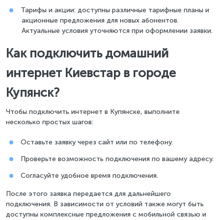
Тарифы и акции: доступны различные тарифные планы и
акционные предложения для новых абонентов.
Актуальные условия уточняются при оформлении заявки.
Как подключить домашний
интернет Киевстар в городе
Купянск?
Чтобы подключить интернет в Купянске, выполните
несколько простых шагов:
Оставьте заявку через сайт или по телефону.
Проверьте возможность подключения по вашему адресу.
Согласуйте удобное время подключения.
После этого заявка передается для дальнейшего
подключения. В зависимости от условий также могут быть
доступны комплексные предложения с мобильной связью и