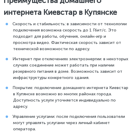
Преимущества домашнего
интернета Киевстар в Купянске
Скорость и стабильность: в зависимости от технологии
подключения возможна скорость до 1 Гбит/с. Это
подходит для работы, обучения, онлайн-игр и
просмотра видео. Фактическая скорость зависит от
технической возможности по адресу.
Интернет при отключениях электроэнергии: в некоторых
случаях соединение может работать при наличии
резервного питания в доме. Возможность зависит от
инфраструктуры конкретного здания.
Покрытие: подключение домашнего интернета Киевстар
в Купянске возможно во многих районах города.
Доступность услуги уточняется индивидуально по
адресу.
Управление услугами: после подключения пользователи
могут управлять услугами через личный кабинет
оператора.