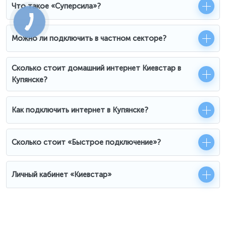
Что такое «Суперсила»?
Можно ли подключить в частном секторе?
Сколько стоит домашний интернет Киевстар в
Купянске?
Как подключить интернет в Купянске?
Сколько стоит «Быстрое подключение»?
Личный кабинет «Киевстар»