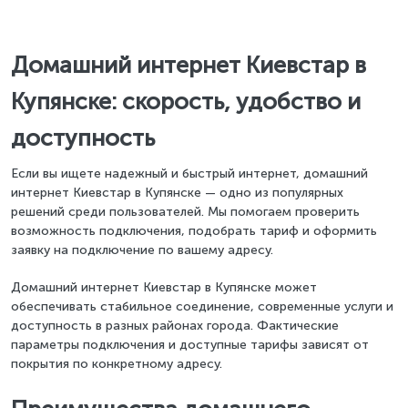
Домашний интернет Киевстар в
Купянске: скорость, удобство и
доступность
Если вы ищете надежный и быстрый интернет, домашний
интернет Киевстар в Купянске — одно из популярных
решений среди пользователей. Мы помогаем проверить
возможность подключения, подобрать тариф и оформить
заявку на подключение по вашему адресу.
Домашний интернет Киевстар в Купянске может
обеспечивать стабильное соединение, современные услуги и
доступность в разных районах города. Фактические
параметры подключения и доступные тарифы зависят от
покрытия по конкретному адресу.