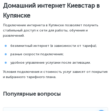
Домашний интернет Киевстар в
Купянске
Подключение интернета в Купянске позволяет получить
стабильный доступ к сети для работы, обучения и
развлечений.
безлимитный интернет (в зависимости от тарифа);
разные скорости подключения;
удобное управление услугами после активации.
Условия подключения и стоимость услуг зависят от покрытия
и выбранного тарифного плана.
Популярные вопросы