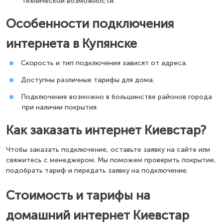
технической возможности.
Особенности подключения
интернета в Купянске
Скорость и тип подключения зависят от адреса.
Доступны различные тарифы для дома.
Подключение возможно в большинстве районов города
при наличии покрытия.
Как заказать интернет Киевстар?
Чтобы заказать подключение, оставьте заявку на сайте или
свяжитесь с менеджером. Мы поможем проверить покрытие,
подобрать тариф и передать заявку на подключение.
Стоимость и тарифы на
домашний интернет Киевстар