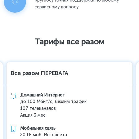
Круглосуточная поддержка по любому
сервисному вопросу
Тарифы все разом
Все разом ПЕРЕВАГА
Домашний Интернет
до 100 Мбит/с, безлим трафик
107 телеканалов
Акция 3 мес.
Мобильная связь
20 ГБ моб. Интернета