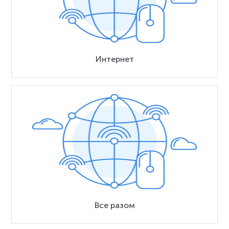
Интернет
Все разом