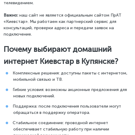
телевидением.
Важно:
наш сайт не является официальным сайтом ПрАТ
«Киевстар». Мы работаем как партнерский сервис для
консультаций, проверки адреса и передачи заявок на
подключение.
Почему выбирают домашний
интернет Киевстар в Купянске?
Комплексные решения: доступны пакеты с интернетом,
мобильной связью и ТВ.
Гибкие условия: возможны акционные предложения для
новых подключений.
Поддержка: после подключения пользователи могут
обращаться в поддержку оператора.
Стабильное соединение: проводной интернет
обеспечивает стабильную работу при наличии