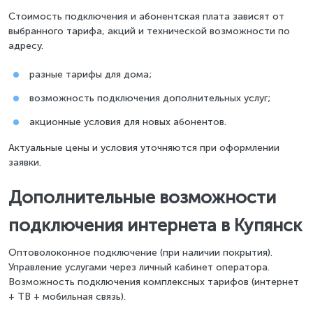
Стоимость подключения и абонентская плата зависят от
выбранного тарифа, акций и технической возможности по
адресу.
разные тарифы для дома;
возможность подключения дополнительных услуг;
акционные условия для новых абонентов.
Актуальные цены и условия уточняются при оформлении
заявки.
Дополнительные возможности
подключения интернета в Купянск
Оптоволоконное подключение (при наличии покрытия).
Управление услугами через личный кабинет оператора.
Возможность подключения комплексных тарифов (интернет
+ ТВ + мобильная связь).