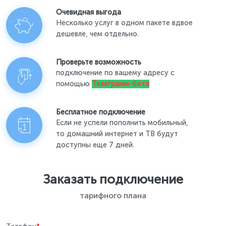
Очевидная выгода
Несколько услуг в одном пакете вдвое
дешевле, чем отдельно.
Проверьте возможность
подключение по вашему адресу с
помощью
Телеграмм-бота
Бесплатное подключение
Если не успели пополнить мобильный,
то домашний интернет и ТВ будут
доступны еще 7 дней.
Заказать подключение
тарифного плана