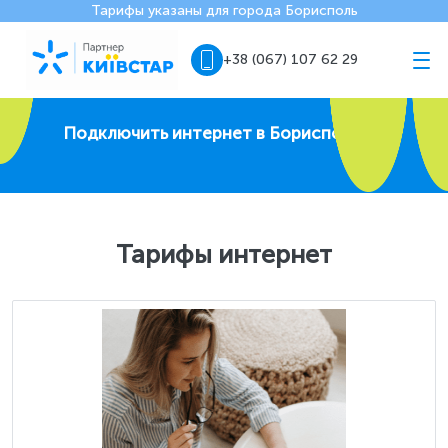
Тарифы указаны для города Борисполь
+38 (067) 107 62 29
Подключить интернет в Борисполе
Тарифы интернет