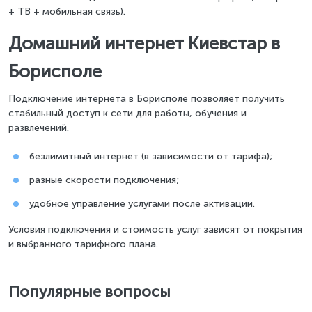
+ ТВ + мобильная связь).
Домашний интернет Киевстар в
Борисполе
Подключение интернета в Борисполе позволяет получить
стабильный доступ к сети для работы, обучения и
развлечений.
безлимитный интернет (в зависимости от тарифа);
разные скорости подключения;
удобное управление услугами после активации.
Условия подключения и стоимость услуг зависят от покрытия
и выбранного тарифного плана.
Популярные вопросы