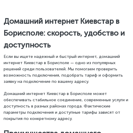
Домашний интернет Киевстар в
Борисполе: скорость, удобство и
доступность
Если вы ищете надежный и быстрый интернет, домашний
интернет Киевстар в Борисполе — одно из популярных
решений среди пользователей. Мы помогаем проверить
возможность подключения, подобрать тариф и оформить
заявку на подключение по вашему адресу.
Домашний интернет Киевстар в Борисполе может
обеспечивать стабильное соединение, современные услуги и
доступность в разных районах города. Фактические
параметры подключения и доступные тарифы зависят от
покрытия по конкретному адресу.