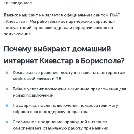
телевидением.
Важно:
наш сайт не является официальным сайтом ПрАТ
«Киевстар». Мы работаем как партнерский сервис для
консультаций, проверки адреса и передачи заявок на
подключение.
Почему выбирают домашний
интернет Киевстар в Борисполе?
Комплексные решения: доступны пакеты с интернетом,
мобильной связью и ТВ.
Гибкие условия: возможны акционные предложения для
новых подключений.
Поддержка: после подключения пользователи могут
обращаться в поддержку оператора.
Стабильное соединение: проводной интернет
обеспечивает стабильную работу при наличии