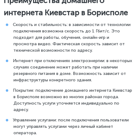
Преимущества домашнего
интернета Киевстар в Борисполе
Скорость и стабильность: в зависимости от технологии
подключения возможна скорость до 1 Гбит/с. Это
подходит для работы, обучения, онлайн-игр и
просмотра видео. Фактическая скорость зависит от
технической возможности по адресу.
Интернет при отключениях электроэнергии: в некоторых
случаях соединение может работать при наличии
резервного питания в доме. Возможность зависит от
инфраструктуры конкретного здания.
Покрытие: подключение домашнего интернета Киевстар
в Борисполе возможно во многих районах города.
Доступность услуги уточняется индивидуально по
адресу.
Управление услугами: после подключения пользователи
могут управлять услугами через личный кабинет
оператора.