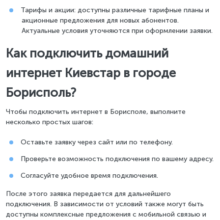
Тарифы и акции: доступны различные тарифные планы и
акционные предложения для новых абонентов.
Актуальные условия уточняются при оформлении заявки.
Как подключить домашний
интернет Киевстар в городе
Борисполь?
Чтобы подключить интернет в Борисполе, выполните
несколько простых шагов:
Оставьте заявку через сайт или по телефону.
Проверьте возможность подключения по вашему адресу.
Согласуйте удобное время подключения.
После этого заявка передается для дальнейшего
подключения. В зависимости от условий также могут быть
доступны комплексные предложения с мобильной связью и