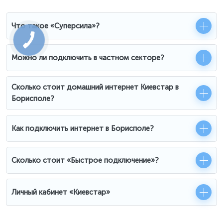
Что такое «Суперсила»?
Можно ли подключить в частном секторе?
Сколько стоит домашний интернет Киевстар в
Борисполе?
Как подключить интернет в Борисполе?
Сколько стоит «Быстрое подключение»?
Личный кабинет «Киевстар»