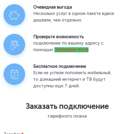
Очевидная выгода
Несколько услуг в одном пакете вдвое
дешевле, чем отдельно.
Проверьте возможность
подключение по вашему адресу с
помощью
Телеграмм-бота
Бесплатное подключение
Если не успели пополнить мобильный,
то домашний интернет и ТВ будут
доступны еще 7 дней.
Заказать подключение
тарифного плана