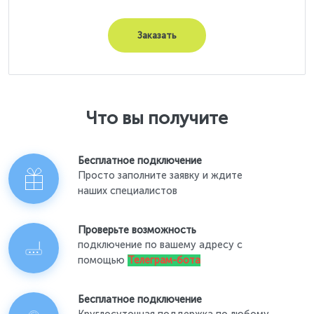
Заказать
Что вы получите
Бесплатное подключение
Просто заполните заявку и ждите
наших специалистов
Проверьте возможность
подключение по вашему адресу с
помощью
Телеграм-бота
Бесплатное подключение