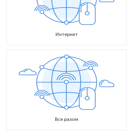
Интернет
Все разом