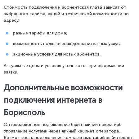
Стоимость подключения и абонентская плата зависят от
выбранного тарифа, акций и технической возможности по
адресу.
разные тарифы для дома;
возможность подключения дополнительных услуг;
акционные условия для новых абонентов.
Актуальные цены и условия уточняются при оформлении
заявки.
Дополнительные возможности
подключения интернета в
Борисполь
Оптоволоконное подключение (при наличии покрытия).
Управление услугами через личный кабинет оператора.
Возможность подключения комплексных тарифов (интернет