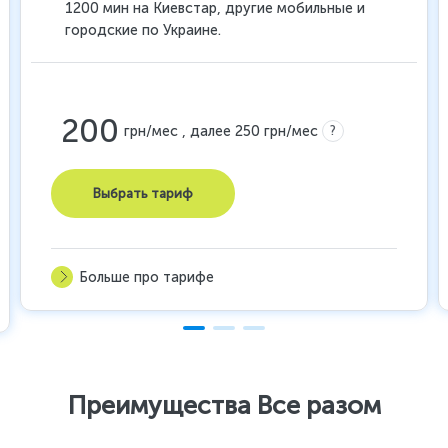
1200 мин на Киевстар, другие мобильные и
городские по Украине.
200
?
грн/мес , далее 250 грн/мес
Выбрать тариф
Больше про тарифе
Преимущества Все разом