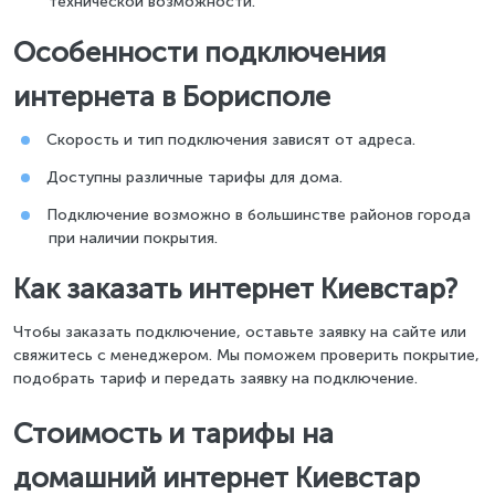
технической возможности.
Особенности подключения
интернета в Борисполе
Скорость и тип подключения зависят от адреса.
Доступны различные тарифы для дома.
Подключение возможно в большинстве районов города
при наличии покрытия.
Как заказать интернет Киевстар?
Чтобы заказать подключение, оставьте заявку на сайте или
свяжитесь с менеджером. Мы поможем проверить покрытие,
подобрать тариф и передать заявку на подключение.
Стоимость и тарифы на
домашний интернет Киевстар