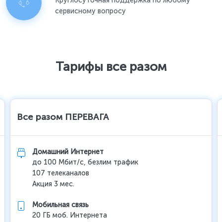
Круглосуточная поддержка по любому
сервисному вопросу
Тарифы все разом
Все разом ПЕРЕВАГА
Домашний Интернет
до 100 Мбит/с, безлим трафик
107 телеканалов
Акция 3 мес.
Мобильная связь
20 ГБ моб. Интернета